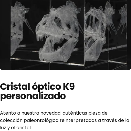
Cristal
óptico
K9
personalizado
Atento a nuestra novedad: auténticas pieza de
colección paleontológica reinterpretadas a través de la
luz y el cristal