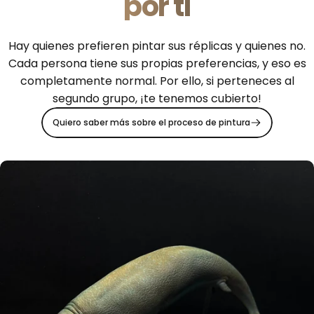
por ti
Hay quienes prefieren pintar sus réplicas y quienes no.
Cada persona tiene sus propias preferencias, y eso es
completamente normal. Por ello, si perteneces al
segundo grupo, ¡te tenemos cubierto!
Quiero saber más sobre el proceso de pintura