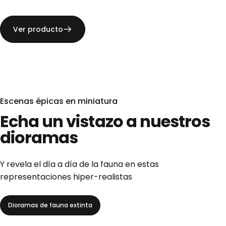
Ver producto
Escenas épicas en miniatura
Echa
un
vistazo
a
nuestros
dioramas
Y revela el día a día de la fauna en estas
representaciones hiper-realistas
Dioramas de fauna extinta