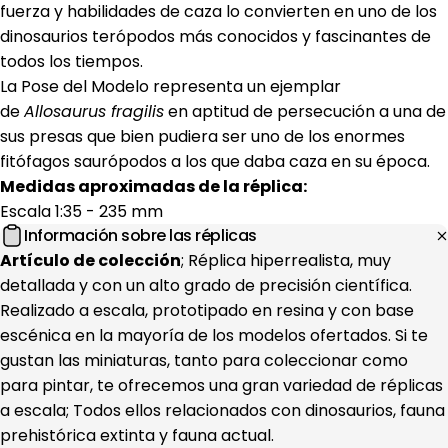
fuerza y habilidades de caza lo convierten en uno de los
dinosaurios terópodos más conocidos y fascinantes de
todos los tiempos.
La Pose del Modelo representa un ejemplar
de
Allosaurus fragilis
en aptitud de persecución a una de
sus presas que bien pudiera ser uno de los enormes
fitófagos saurópodos a los que daba caza en su época.
Medidas aproximadas de la réplica:
Escala 1:35 - 235 mm
Información sobre las réplicas
Artículo de colección
; Réplica hiperrealista, muy
detallada y con un alto grado de precisión científica.
Realizado a escala, prototipado en resina y con base
escénica en la mayoría de los modelos ofertados. Si te
gustan las miniaturas, tanto para coleccionar como
para pintar, te ofrecemos una gran variedad de réplicas
a escala; Todos ellos relacionados con dinosaurios, fauna
prehistórica extinta y fauna actual.