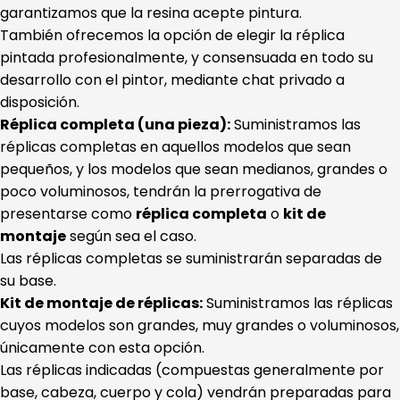
garantizamos que la resina acepte pintura.
También ofrecemos la opción de elegir la réplica
pintada profesionalmente, y consensuada en todo su
desarrollo con el pintor, mediante chat privado a
disposición.
Réplica completa (una pieza):
Suministramos las
réplicas completas en aquellos modelos que sean
pequeños, y los modelos que sean medianos, grandes o
poco voluminosos, tendrán la prerrogativa de
presentarse como
réplica completa
o
kit de
montaje
según sea el caso.
Las réplicas completas se suministrarán separadas de
su base.
Kit de montaje de réplicas:
Suministramos las réplicas
cuyos modelos son grandes, muy grandes o voluminosos,
únicamente con esta opción.
Las réplicas indicadas (compuestas generalmente por
base, cabeza, cuerpo y cola) vendrán preparadas para