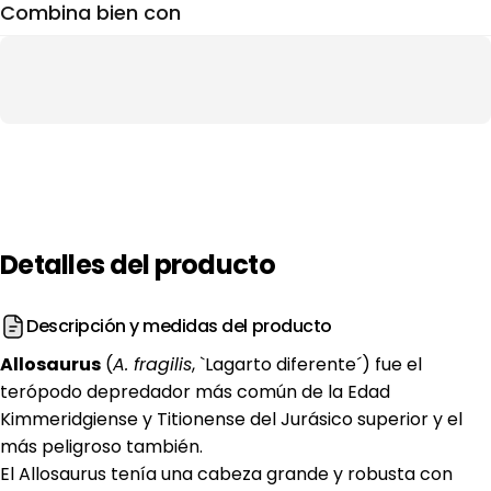
Combina bien con
Detalles
del
producto
Descripción y medidas del producto
Allosaurus
(
A. fragilis
, `Lagarto diferente´) fue el
terópodo depredador más común de la Edad
Kimmeridgiense y Titionense del Jurásico superior y el
más peligroso también.
El Allosaurus tenía una cabeza grande y robusta con