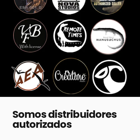
Somos
distribuidores
autorizados