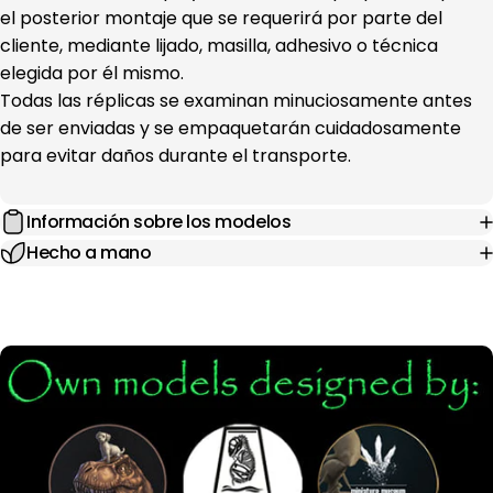
el posterior montaje que se requerirá por parte del
cliente, mediante lijado, masilla, adhesivo o técnica
elegida por él mismo.
Todas las réplicas se examinan minuciosamente antes
de ser enviadas y se empaquetarán cuidadosamente
para evitar daños durante el transporte.
Información sobre los modelos
Hecho a mano