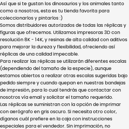
Así que si te gustan los dinosaurios y los animales tanto
como a nosotros, esta es tu tienda favorita para
coleccionarlos y pintarlos :)
Somos distribuidores autorizados de todas las réplicas y
figuras que ofrecemos. Utilizamos impresoras 3D con
resolución 8K - 14K, y resinas de alta calidad con aditivos
para mejorar la dureza y flexibilidad, ofreciendo así
réplicas de una calidad impecable.
Para realizar las réplicas se utilizarán diferentes escalas
(dependiendo del tamaño de la especie), aunque
estamos abiertos a realizar otras escalas sugeridas bajo
pedido siempre y cuando quepan en nuestras bandejas
de impresión, para lo cual tendrás que contactar con
nosotros vía email y solicitar el tamaño requerido.
Las réplicas se suministran con la opción de imprimar
con aerógrafo en gris oscuro. Si necesita otro color,
díganos cuál prefiere en la caja con instrucciones
especiales para el vendedor. Sin imprimación, no