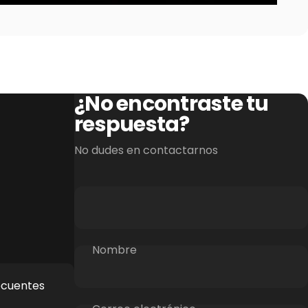
¿No encontraste tu
respuesta?
No dudes en contactarnos
Nombre
ecuentes