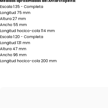
Medidas aproximadas del Antarctopelta:
Escala 1:35 - Completa
Longitud 75 mm
Altura 27 mm
Ancho 55 mm
Longitud hocico-cola 114 mm
Escala 1:20 - Completa
Longitud 131 mm
Altura 47 mm
Ancho 96 mm
Longitud hocico-cola 200 mm