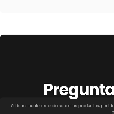
Pregunt
Si tienes cualquier duda sobre los productos, pedid
p