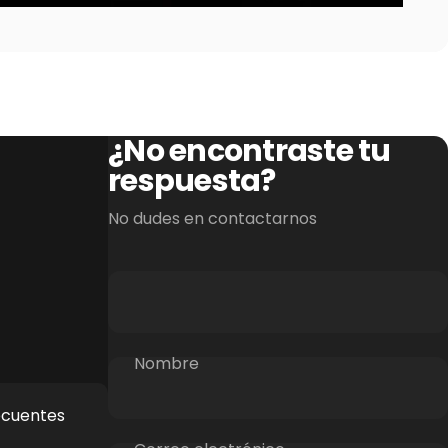
¿No encontraste tu
respuesta?
No dudes en contactarnos
Nombre
ecuentes