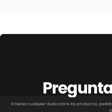
Pregunt
Si tienes cualquier duda sobre los productos, pedid
p