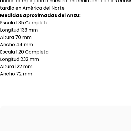
añade complejidad a nuestro entendimiento de los ecos
tardío en América del Norte.
Medidas aproximadas del Anzu:
Escala 1:35 Completo
Longitud 133 mm
Altura 70 mm
Ancho 44 mm
Escala 1:20 Completa
Longitud 232 mm
Altura 122 mm
Ancho 72 mm