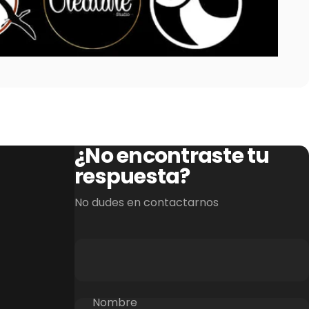
¿No encontraste tu
respuesta?
No dudes en contactarnos
Nombre