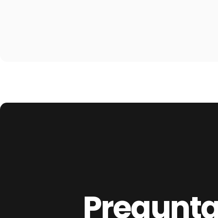
Pregunt