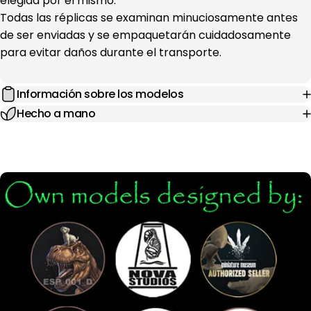
elegida por él mismo.
Todas las réplicas se examinan minuciosamente antes
de ser enviadas y se empaquetarán cuidadosamente
para evitar daños durante el transporte.
Información sobre los modelos
Hecho a mano