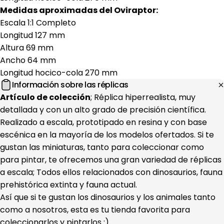
Medidas aproximadas del Oviraptor:
Escala 1:1 Completo
Longitud 127 mm
Altura 69 mm
Ancho 64 mm
Longitud hocico-cola 270 mm
Información sobre las réplicas
Artículo de colección
; Réplica hiperrealista, muy
detallada y con un alto grado de precisión científica.
Realizado a escala, prototipado en resina y con base
escénica en la mayoría de los modelos ofertados. Si te
gustan las miniaturas, tanto para coleccionar como
para pintar, te ofrecemos una gran variedad de réplicas
a escala; Todos ellos relacionados con dinosaurios, fauna
prehistórica extinta y fauna actual.
Así que si te gustan los dinosaurios y los animales tanto
como a nosotros, esta es tu tienda favorita para
coleccionarlos y pintarlos :)