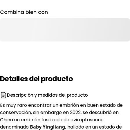
Combina bien con
Detalles
del
producto
Descripción y medidas del producto
Es muy raro encontrar un embrión en buen estado de
conservación, sin embargo en 2022, se descubrió en
China un embrión fosilizado de oviraptosaurio
denominado
Baby Yingliang
,
hallado en un estado de