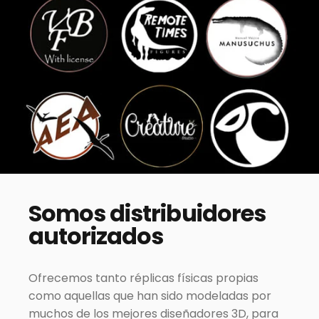
Somos
distribuidores
autorizados
Ofrecemos tanto réplicas físicas propias
como aquellas que han sido modeladas por
muchos de los mejores diseñadores 3D, para