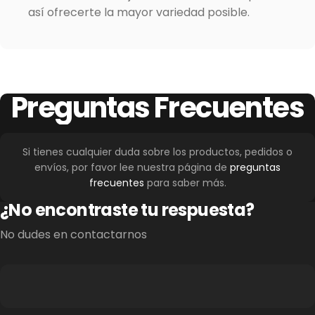
así ofrecerte la mayor variedad posible.
Preguntas
Frecuentes
Si tienes cualquier duda sobre los productos, pedidos o
envíos, por favor lee nuestra página de
preguntas
frecuentes
para saber más.
¿No encontraste tu respuesta?
No dudes en contactarnos