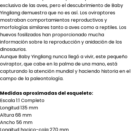
exclusiva de las aves, pero el descubrimiento de Baby
Yingliang demuestra que no es así. Los oviraptores
mostraban comportamientos reproductivos y
morfologías similares tanto a aves como a reptiles. Los
huevos fosilizados han proporcionado mucha
información sobre la reproducción y anidación de los
dinosaurios.
Aunque Baby Yingliang nunca llegó a vivir, este pequeño
oviraptor, que cabe en la palma de una mano, está
capturando la atención mundial y haciendo historia en el
campo de la paleontología.
Medidas aproximadas del esqueleto:
Escala 1:1 Completo
Longitud 135 mm
Altura 68 mm
Ancho 56 mm
Longitud hocico-cola 270 mm