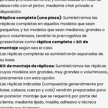
desarrollo con el pintor, mediante chat privado a
disposición.
Réplica completa (una pieza):
Suministramos las
réplicas completas en aquellos modelos que sean
pequeños, y los modelos que sean medianos, grandes o
poco voluminosos, tendrán la prerrogativa de
presentarse como
réplica completa
o
kit de
montaje
según sea el caso.
Las réplicas completas se suministrarán separadas de
su base.
Kit de montaje de réplicas:
Suministramos las réplicas
cuyos modelos son grandes, muy grandes o voluminosos,
únicamente con esta opción.
Las réplicas indicadas (compuestas generalmente por
base, cabeza, cuerpo y cola) vendrán preparadas para
el posterior montaje que se requerirá por parte del
cliente, mediante lijado, masilla, adhesivo o técnica