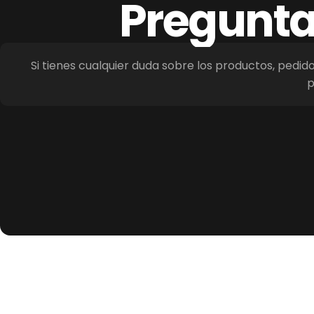
Pregunt
Si tienes cualquier duda sobre los productos, pedid
p