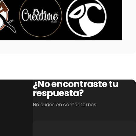
¿No encontraste tu
respuesta?
No dudes en contactarnos