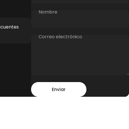
Nombre
ecuentes
Correo electrónico
Mensaje
Enviar
Enviar