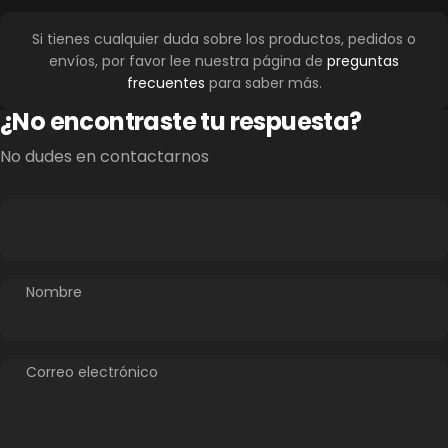
Si tienes cualquier duda sobre los productos, pedidos o
envíos, por favor lee nuestra página de
preguntas
frecuentes
para saber más.
¿No encontraste tu respuesta?
No dudes en contactarnos
Nombre
Correo electrónico