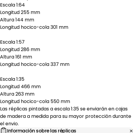
Escala 1:64
Longitud 255 mm
Altura 144 mm
Longitud hocico-cola 301 mm
Escala 1:57
Longitud 286 mm
Altura 161 mm
Longitud hocico-cola 337 mm
Escala 1:35
Longitud 466 mm
Altura 263 mm
Longitud hocico-cola 550 mm
Las réplicas pintadas a escala 1:35 se enviarán en cajas
de madera a medida para su mayor protección durante
el envio.
Información sobre las réplicas