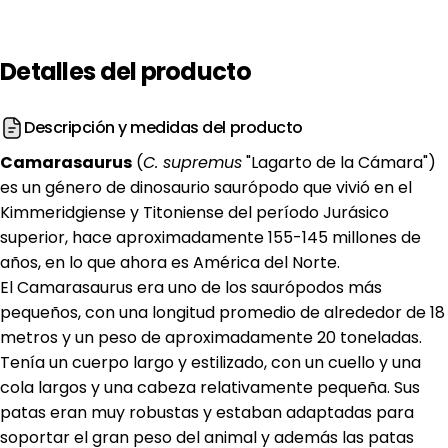
Detalles
del
producto
Descripción y medidas del producto
Camarasaurus
(
C. supremus
"Lagarto de la Cámara")
es un género de dinosaurio saurópodo que vivió en el
Kimmeridgiense y Titoniense del período Jurásico
superior, hace aproximadamente 155-145 millones de
años, en lo que ahora es América del Norte.
El Camarasaurus era uno de los saurópodos más
pequeños, con una longitud promedio de alrededor de 18
metros y un peso de aproximadamente 20 toneladas.
Tenía un cuerpo largo y estilizado, con un cuello y una
cola largos y una cabeza relativamente pequeña. Sus
patas eran muy robustas y estaban adaptadas para
soportar el gran peso del animal y además las patas