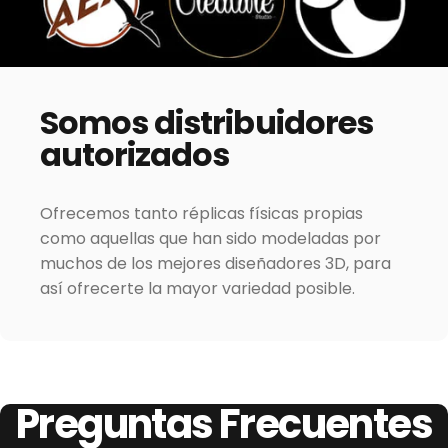
Somos
distribuidores
autorizados
Ofrecemos tanto réplicas físicas propias
como aquellas que han sido modeladas por
muchos de los mejores diseñadores 3D, para
así ofrecerte la mayor variedad posible.
Preguntas
Frecuentes