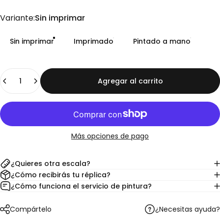
Variante
Variante:
Sin imprimar
Sin imprimar
Imprimado
Pintado a mano
Cantidad
Agregar al carrito
Más opciones de pago
¿Quieres otra escala?
¿Cómo recibirás tu réplica?
¿Cómo funciona el servicio de pintura?
¿Necesitas ayuda?
Compártelo