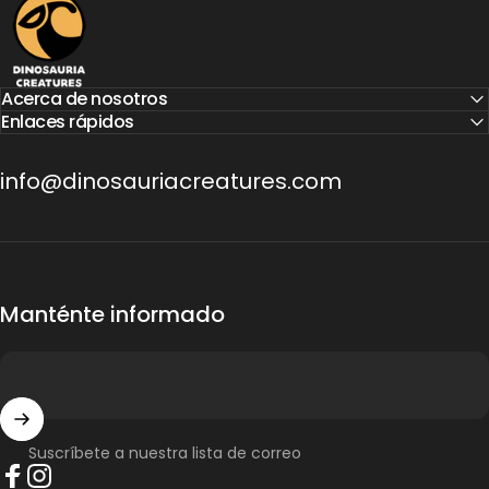
Acerca de nosotros
Enlaces rápidos
info@dinosauriacreatures.com
Manténte informado
Suscríbete a nuestra lista de correo