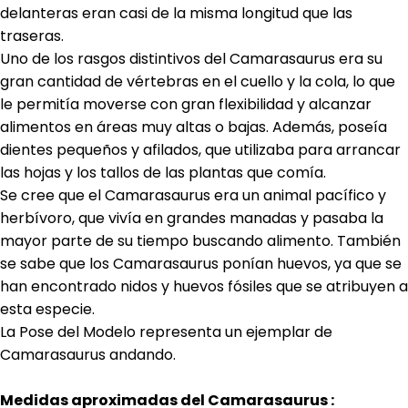
delanteras eran casi de la misma longitud que las
traseras.
Uno de los rasgos distintivos del Camarasaurus era su
gran cantidad de vértebras en el cuello y la cola, lo que
le permitía moverse con gran flexibilidad y alcanzar
alimentos en áreas muy altas o bajas. Además, poseía
dientes pequeños y afilados, que utilizaba para arrancar
las hojas y los tallos de las plantas que comía.
Se cree que el
Camarasaurus
era un animal pacífico y
herbívoro, que vivía en grandes manadas y pasaba la
mayor parte de su tiempo buscando alimento. También
se sabe que los
Camarasaurus
ponían huevos, ya que se
han encontrado nidos y huevos fósiles que se atribuyen a
esta especie.
La Pose del Modelo representa un ejemplar de
Camarasaurus andando.
Medidas aproximadas del Camarasaurus :