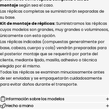
montaje
según sea el caso.
Las réplicas completas se suministrarán separadas de
su base.
Kit de montaje de réplicas:
Suministramos las réplicas
cuyos modelos son grandes, muy grandes o voluminosos,
únicamente con esta opción.
Las réplicas indicadas (compuestas generalmente por
base, cabeza, cuerpo y cola) vendrán preparadas para
el posterior montaje que se requerirá por parte del
cliente, mediante lijado, masilla, adhesivo o técnica
elegida por él mismo.
Todas las réplicas se examinan minuciosamente antes
de ser enviadas y se empaquetarán cuidadosamente
para evitar daños durante el transporte.
Información sobre los modelos
Hecho a mano