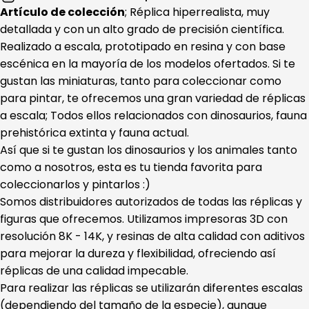
Artículo de colección
; Réplica hiperrealista, muy
detallada y con un alto grado de precisión científica.
Realizado a escala, prototipado en resina y con base
escénica en la mayoría de los modelos ofertados. Si te
gustan las miniaturas, tanto para coleccionar como
para pintar, te ofrecemos una gran variedad de réplicas
a escala; Todos ellos relacionados con dinosaurios, fauna
prehistórica extinta y fauna actual.
Así que si te gustan los dinosaurios y los animales tanto
como a nosotros, esta es tu tienda favorita para
coleccionarlos y pintarlos :)
Somos distribuidores autorizados de todas las réplicas y
figuras que ofrecemos. Utilizamos impresoras 3D con
resolución 8K - 14K, y resinas de alta calidad con aditivos
para mejorar la dureza y flexibilidad, ofreciendo así
réplicas de una calidad impecable.
Para realizar las réplicas se utilizarán diferentes escalas
(dependiendo del tamaño de la especie), aunque