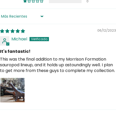
0
Sort by
06/12/2023
Michael
It's fantastic!
This was the final addition to my Morrison Formation
sauropod lineup, and it holds up astoundingly well. I plan
to get more from these guys to complete my collection.