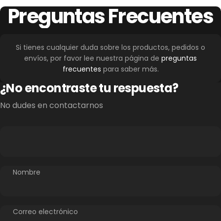
Preguntas
Frecuentes
Si tienes cualquier duda sobre los productos, pedidos o
envíos, por favor lee nuestra página de
preguntas
frecuentes
para saber más.
¿No encontraste tu respuesta?
No dudes en contactarnos
Nombre
Correo electrónico