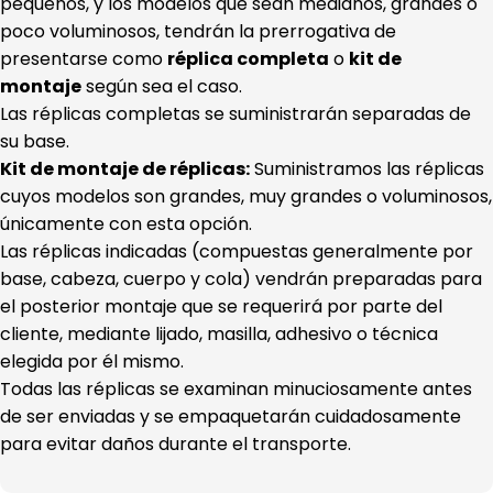
pequeños, y los modelos que sean medianos, grandes o
poco voluminosos, tendrán la prerrogativa de
presentarse como
réplica completa
o
kit de
montaje
según sea el caso.
Las réplicas completas se suministrarán separadas de
su base.
Kit de montaje de réplicas:
Suministramos las réplicas
cuyos modelos son grandes, muy grandes o voluminosos,
únicamente con esta opción.
Las réplicas indicadas (compuestas generalmente por
base, cabeza, cuerpo y cola) vendrán preparadas para
el posterior montaje que se requerirá por parte del
cliente, mediante lijado, masilla, adhesivo o técnica
elegida por él mismo.
Todas las réplicas se examinan minuciosamente antes
de ser enviadas y se empaquetarán cuidadosamente
para evitar daños durante el transporte.