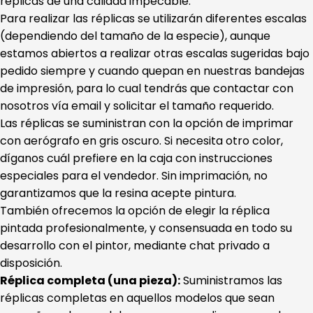
réplicas de una calidad impecable.
Para realizar las réplicas se utilizarán diferentes escalas
(dependiendo del tamaño de la especie), aunque
estamos abiertos a realizar otras escalas sugeridas bajo
pedido siempre y cuando quepan en nuestras bandejas
de impresión, para lo cual tendrás que contactar con
nosotros vía email y solicitar el tamaño requerido.
Las réplicas se suministran con la opción de imprimar
con aerógrafo en gris oscuro. Si necesita otro color,
díganos cuál prefiere en la caja con instrucciones
especiales para el vendedor. Sin imprimación, no
garantizamos que la resina acepte pintura.
También ofrecemos la opción de elegir la réplica
pintada profesionalmente, y consensuada en todo su
desarrollo con el pintor, mediante chat privado a
disposición.
Réplica completa (una pieza):
Suministramos las
réplicas completas en aquellos modelos que sean