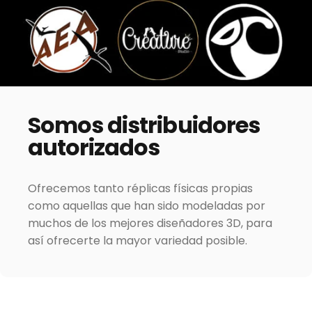
Somos
distribuidores
autorizados
Ofrecemos tanto réplicas físicas propias
como aquellas que han sido modeladas por
muchos de los mejores diseñadores 3D, para
así ofrecerte la mayor variedad posible.