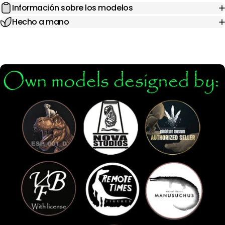
Información sobre los modelos
Hecho a mano