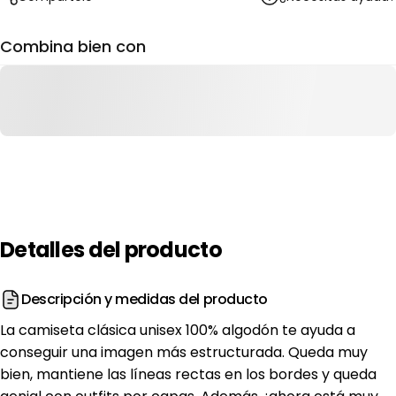
Combina bien con
Detalles
del
producto
Descripción y medidas del producto
La camiseta clásica unisex 100% algodón te ayuda a
conseguir una imagen más estructurada. Queda muy
bien, mantiene las líneas rectas en los bordes y queda