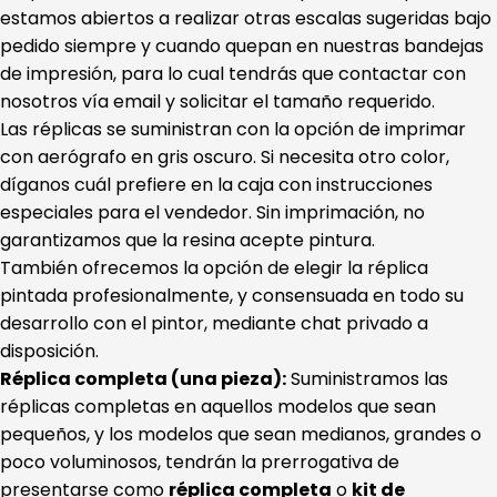
estamos abiertos a realizar otras escalas sugeridas bajo
pedido siempre y cuando quepan en nuestras bandejas
de impresión, para lo cual tendrás que contactar con
nosotros vía email y solicitar el tamaño requerido.
Las réplicas se suministran con la opción de imprimar
con aerógrafo en gris oscuro. Si necesita otro color,
díganos cuál prefiere en la caja con instrucciones
especiales para el vendedor. Sin imprimación, no
garantizamos que la resina acepte pintura.
También ofrecemos la opción de elegir la réplica
pintada profesionalmente, y consensuada en todo su
desarrollo con el pintor, mediante chat privado a
disposición.
Réplica completa (una pieza):
Suministramos las
réplicas completas en aquellos modelos que sean
pequeños, y los modelos que sean medianos, grandes o
poco voluminosos, tendrán la prerrogativa de
presentarse como
réplica completa
o
kit de