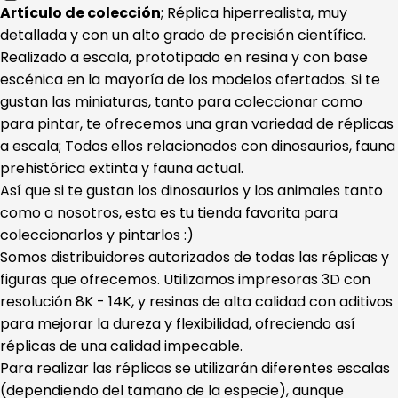
Artículo de colección
; Réplica hiperrealista, muy
detallada y con un alto grado de precisión científica.
Realizado a escala, prototipado en resina y con base
escénica en la mayoría de los modelos ofertados. Si te
gustan las miniaturas, tanto para coleccionar como
para pintar, te ofrecemos una gran variedad de réplicas
a escala; Todos ellos relacionados con dinosaurios, fauna
prehistórica extinta y fauna actual.
Así que si te gustan los dinosaurios y los animales tanto
como a nosotros, esta es tu tienda favorita para
coleccionarlos y pintarlos :)
Somos distribuidores autorizados de todas las réplicas y
figuras que ofrecemos. Utilizamos impresoras 3D con
resolución 8K - 14K, y resinas de alta calidad con aditivos
para mejorar la dureza y flexibilidad, ofreciendo así
réplicas de una calidad impecable.
Para realizar las réplicas se utilizarán diferentes escalas
(dependiendo del tamaño de la especie), aunque