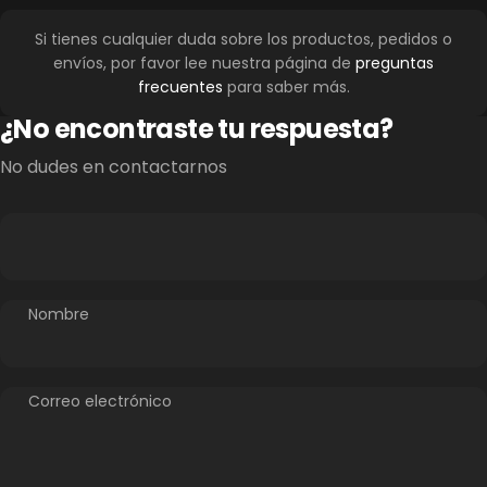
Si tienes cualquier duda sobre los productos, pedidos o
envíos, por favor lee nuestra página de
preguntas
frecuentes
para saber más.
¿No encontraste tu respuesta?
No dudes en contactarnos
Nombre
Correo electrónico