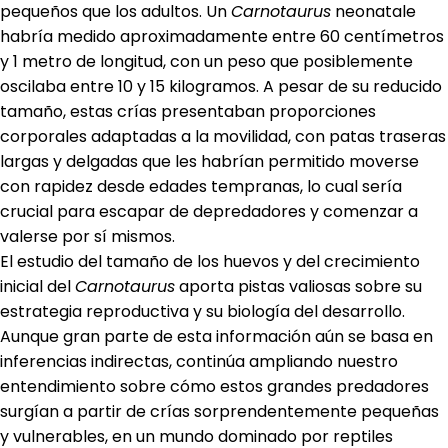
pequeños que los adultos. Un
Carnotaurus
neonatale
habría medido aproximadamente entre 60 centímetros
y 1 metro de longitud, con un peso que posiblemente
oscilaba entre 10 y 15 kilogramos. A pesar de su reducido
tamaño, estas crías presentaban proporciones
corporales adaptadas a la movilidad, con patas traseras
largas y delgadas que les habrían permitido moverse
con rapidez desde edades tempranas, lo cual sería
crucial para escapar de depredadores y comenzar a
valerse por sí mismos.
El estudio del tamaño de los huevos y del crecimiento
inicial del
Carnotaurus
aporta pistas valiosas sobre su
estrategia reproductiva y su biología del desarrollo.
Aunque gran parte de esta información aún se basa en
inferencias indirectas, continúa ampliando nuestro
entendimiento sobre cómo estos grandes predadores
surgían a partir de crías sorprendentemente pequeñas
y vulnerables, en un mundo dominado por reptiles