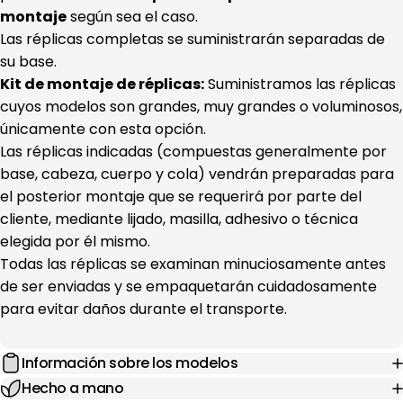
montaje
según sea el caso.
Las réplicas completas se suministrarán separadas de
su base.
Kit de montaje de réplicas:
Suministramos las réplicas
cuyos modelos son grandes, muy grandes o voluminosos,
únicamente con esta opción.
Las réplicas indicadas (compuestas generalmente por
base, cabeza, cuerpo y cola) vendrán preparadas para
el posterior montaje que se requerirá por parte del
cliente, mediante lijado, masilla, adhesivo o técnica
elegida por él mismo.
Todas las réplicas se examinan minuciosamente antes
de ser enviadas y se empaquetarán cuidadosamente
para evitar daños durante el transporte.
Información sobre los modelos
Hecho a mano