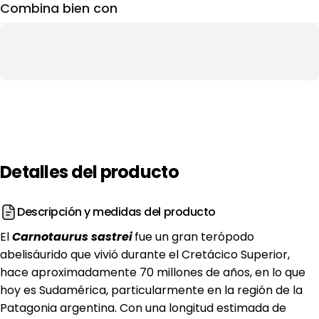
Combina bien con
Detalles
del
producto
Descripción y medidas del producto
El
Carnotaurus sastrei
fue un gran terópodo
abelisáurido que vivió durante el Cretácico Superior,
hace aproximadamente 70 millones de años, en lo que
hoy es Sudamérica, particularmente en la región de la
Patagonia argentina. Con una longitud estimada de