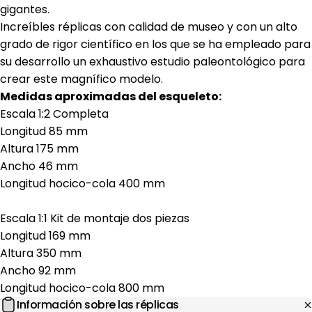
gigantes.
Increíbles réplicas con calidad de museo y con un alto
grado de rigor científico en los que se ha empleado para
su desarrollo un exhaustivo estudio paleontológico para
crear este magnífico modelo.
Medidas aproximadas del esqueleto:
Escala 1:2 Completa
Longitud 85 mm
Altura 175 mm
Ancho 46 mm
Longitud hocico-cola 400 mm
Escala 1:1 Kit de montaje dos piezas
Longitud 169 mm
Altura 350 mm
Ancho 92 mm
Longitud hocico-cola 800 mm
Información sobre las réplicas