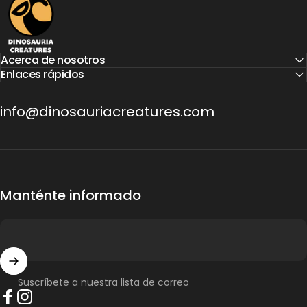
Acerca de nosotros
Enlaces rápidos
info@dinosauriacreatures.com
Manténte informado
Suscríbete a nuestra lista de correo