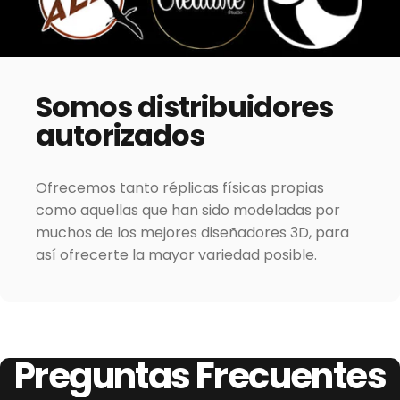
Somos
distribuidores
autorizados
Ofrecemos tanto réplicas físicas propias
como aquellas que han sido modeladas por
muchos de los mejores diseñadores 3D, para
así ofrecerte la mayor variedad posible.
Preguntas
Frecuentes