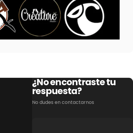
¿No encontraste tu
respuesta?
No dudes en contactarnos