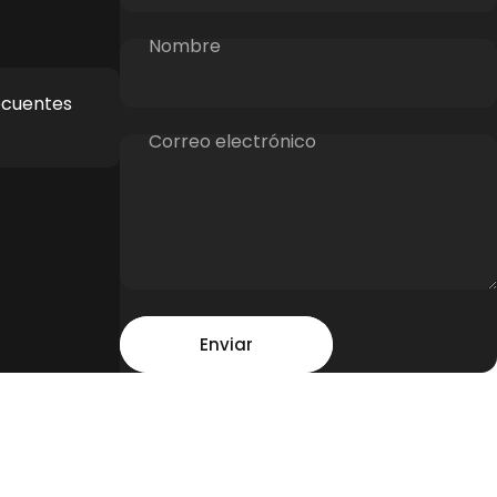
Nombre
ecuentes
Correo electrónico
Mensaje
Enviar
Enviar