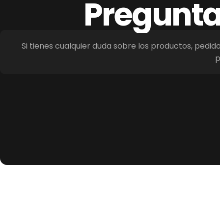
Pregunt
Si tienes cualquier duda sobre los productos, pedid
p