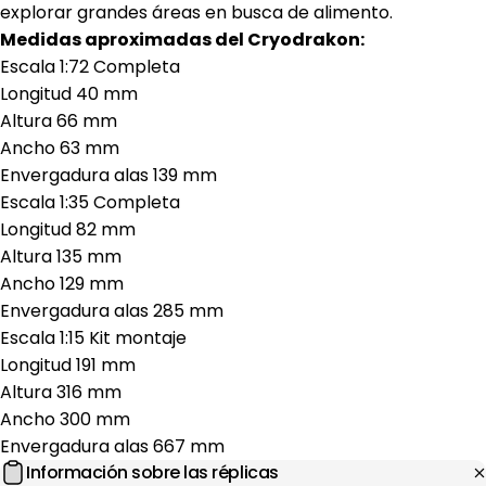
explorar grandes áreas en busca de alimento.
Medidas aproximadas del Cryodrakon:
Escala 1:72 Completa
Longitud 40 mm
Altura 66 mm
Ancho 63 mm
Envergadura alas 139 mm
Escala 1:35 Completa
Longitud 82 mm
Altura 135 mm
Ancho 129 mm
Envergadura alas 285 mm
Escala 1:15 Kit montaje
Longitud 191 mm
Altura 316 mm
Ancho 300 mm
Envergadura alas 667 mm
Información sobre las réplicas