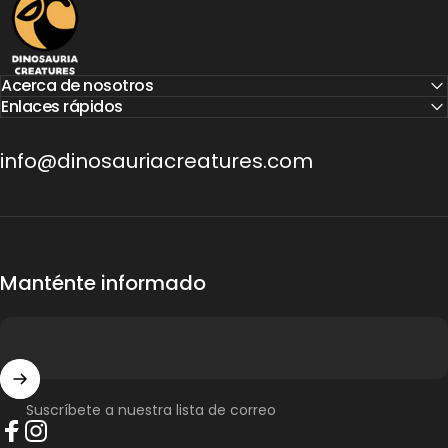
Acerca de nosotros
Enlaces rápidos
info@dinosauriacreatures.com
Manténte informado
Suscríbete a nuestra lista de correo