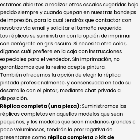
estamos abiertos a realizar otras escalas sugeridas bajo
pedido siempre y cuando quepan en nuestras bandejas
de impresión, para lo cual tendrás que contactar con
nosotros vía email y solicitar el tamaño requerido.
Las réplicas se suministran con la opción de imprimar
con aerógrafo en gris oscuro. Si necesita otro color,
díganos cuál prefiere en la caja con instrucciones
especiales para el vendedor. Sin imprimación, no
garantizamos que la resina acepte pintura.
También ofrecemos la opción de elegir la réplica
pintada profesionalmente, y consensuada en todo su
desarrollo con el pintor, mediante chat privado a
disposición.
Réplica completa (una pieza):
Suministramos las
réplicas completas en aquellos modelos que sean
pequeños, y los modelos que sean medianos, grandes o
poco voluminosos, tendrán la prerrogativa de
presentarse como
réplica completa
o
kit de