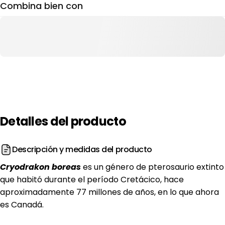
Combina bien con
Detalles
del
producto
Descripción y medidas del producto
Cryodrakon boreas
es un género de pterosaurio extinto
que habitó durante el período Cretácico, hace
aproximadamente 77 millones de años, en lo que ahora
es Canadá.