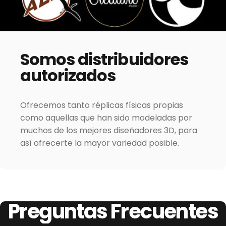
Somos
distribuidores
autorizados
Ofrecemos tanto réplicas físicas propias
como aquellas que han sido modeladas por
muchos de los mejores diseñadores 3D, para
así ofrecerte la mayor variedad posible.
Preguntas
Frecuentes