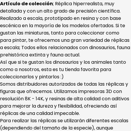
Artículo de colección
; Réplica hiperrealista, muy
detallada y con un alto grado de precisión científica.
Realizado a escala, prototipado en resina y con base
escénica en la mayoría de los modelos ofertados. Si te
gustan las miniaturas, tanto para coleccionar como
para pintar, te ofrecemos una gran variedad de réplicas
a escala; Todos ellos relacionados con dinosaurios, fauna
prehistórica extinta y fauna actual.
Así que si te gustan los dinosaurios y los animales tanto
como a nosotros, esta es tu tienda favorita para
coleccionarlos y pintarlos :)
Somos distribuidores autorizados de todas las réplicas y
figuras que ofrecemos. Utilizamos impresoras 3D con
resolución 8K - 14K, y resinas de alta calidad con aditivos
para mejorar la dureza y flexibilidad, ofreciendo así
réplicas de una calidad impecable.
Para realizar las réplicas se utilizarán diferentes escalas
(dependiendo del tamaño de la especie), aunque