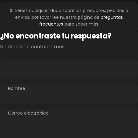
Si tienes cualquier duda sobre los productos, pedidos o
envíos, por favor lee nuestra página de
preguntas
frecuentes
para saber más.
¿No encontraste tu respuesta?
No dudes en contactarnos
Nombre
Correo electrónico