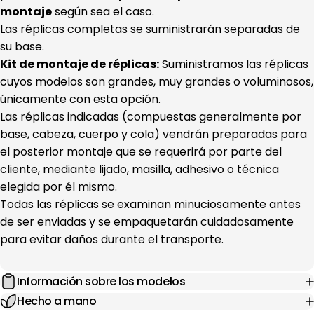
montaje
según sea el caso.
Las réplicas completas se suministrarán separadas de
su base.
Kit de montaje de réplicas:
Suministramos las réplicas
cuyos modelos son grandes, muy grandes o voluminosos,
únicamente con esta opción.
Las réplicas indicadas (compuestas generalmente por
base, cabeza, cuerpo y cola) vendrán preparadas para
el posterior montaje que se requerirá por parte del
cliente, mediante lijado, masilla, adhesivo o técnica
elegida por él mismo.
Todas las réplicas se examinan minuciosamente antes
de ser enviadas y se empaquetarán cuidadosamente
para evitar daños durante el transporte.
Información sobre los modelos
Hecho a mano