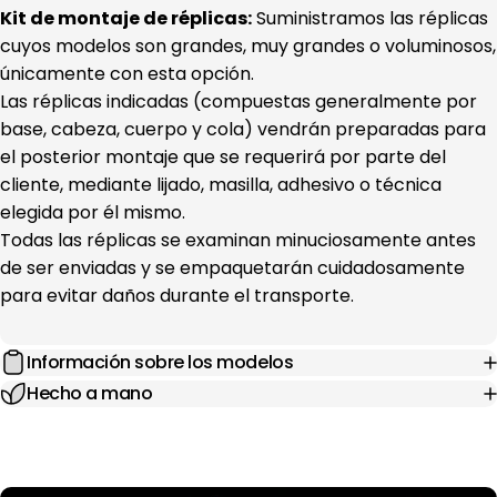
Kit de montaje de réplicas:
Suministramos las réplicas
cuyos modelos son grandes, muy grandes o voluminosos,
únicamente con esta opción.
Las réplicas indicadas (compuestas generalmente por
base, cabeza, cuerpo y cola) vendrán preparadas para
el posterior montaje que se requerirá por parte del
cliente, mediante lijado, masilla, adhesivo o técnica
elegida por él mismo.
Todas las réplicas se examinan minuciosamente antes
de ser enviadas y se empaquetarán cuidadosamente
para evitar daños durante el transporte.
Información sobre los modelos
Hecho a mano