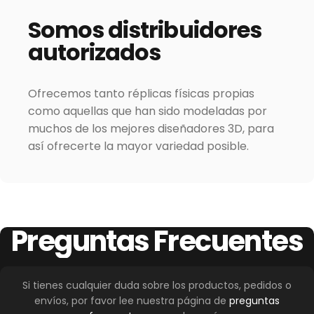
Somos
distribuidores
autorizados
Ofrecemos tanto réplicas físicas propias
como aquellas que han sido modeladas por
muchos de los mejores diseñadores 3D, para
así ofrecerte la mayor variedad posible.
Preguntas
Frecuentes
Si tienes cualquier duda sobre los productos, pedidos o
envíos, por favor lee nuestra página de
preguntas