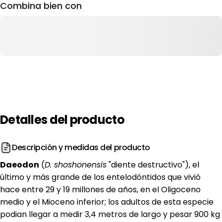
Combina bien con
Detalles
del
producto
Descripción y medidas del producto
Daeodon
(
D. shoshonensis
"diente destructivo"), el
último y más grande de los entelodóntidos que vivió
hace entre 29 y 19 millones de años, en el Oligoceno
medio y el Mioceno inferior; los adultos de esta especie
podian llegar a medir 3,4 metros de largo y pesar 900 kg