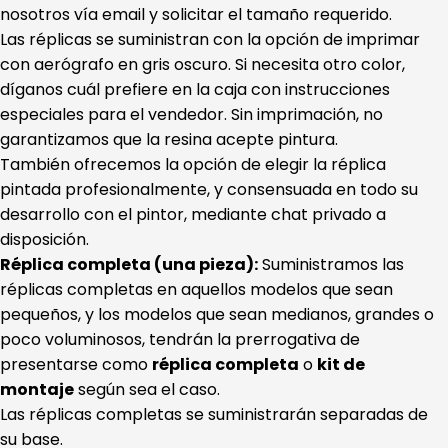
nosotros vía email y solicitar el tamaño requerido.
Las réplicas se suministran con la opción de imprimar
con aerógrafo en gris oscuro. Si necesita otro color,
díganos cuál prefiere en la caja con instrucciones
especiales para el vendedor. Sin imprimación, no
garantizamos que la resina acepte pintura.
También ofrecemos la opción de elegir la réplica
pintada profesionalmente, y consensuada en todo su
desarrollo con el pintor, mediante chat privado a
disposición.
Réplica completa (una pieza):
Suministramos las
réplicas completas en aquellos modelos que sean
pequeños, y los modelos que sean medianos, grandes o
poco voluminosos, tendrán la prerrogativa de
presentarse como
réplica completa
o
kit de
montaje
según sea el caso.
Las réplicas completas se suministrarán separadas de
su base.