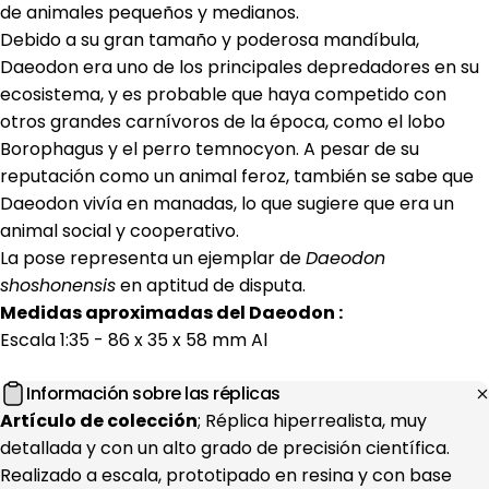
de animales pequeños y medianos.
Debido a su gran tamaño y poderosa mandíbula,
Daeodon era uno de los principales depredadores en su
ecosistema, y es probable que haya competido con
otros grandes carnívoros de la época, como el lobo
Borophagus y el perro temnocyon. A pesar de su
reputación como un animal feroz, también se sabe que
Daeodon vivía en manadas, lo que sugiere que era un
animal social y cooperativo.
La pose representa un ejemplar de
Daeodon
shoshonensis
en aptitud de disputa.
Medidas aproximadas del Daeodon :
Escala 1:35 - 86 x 35 x 58 mm Al
Información sobre las réplicas
Artículo de colección
; Réplica hiperrealista, muy
detallada y con un alto grado de precisión científica.
Realizado a escala, prototipado en resina y con base