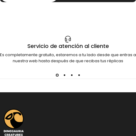
Servicio de atención al cliente
Es completamente gratuito, estaremos a tu lado desde que entras a
nuestra web hasta después de que recibas tus réplicas
Dinosauria Creatures