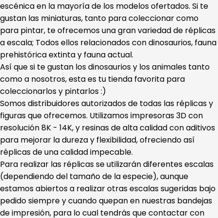
escénica en la mayoría de los modelos ofertados. Si te
gustan las miniaturas, tanto para coleccionar como
para pintar, te ofrecemos una gran variedad de réplicas
a escala; Todos ellos relacionados con dinosaurios, fauna
prehistórica extinta y fauna actual.
Así que si te gustan los dinosaurios y los animales tanto
como a nosotros, esta es tu tienda favorita para
coleccionarlos y pintarlos :)
Somos distribuidores autorizados de todas las réplicas y
figuras que ofrecemos. Utilizamos impresoras 3D con
resolución 8K - 14K, y resinas de alta calidad con aditivos
para mejorar la dureza y flexibilidad, ofreciendo así
réplicas de una calidad impecable.
Para realizar las réplicas se utilizarán diferentes escalas
(dependiendo del tamaño de la especie), aunque
estamos abiertos a realizar otras escalas sugeridas bajo
pedido siempre y cuando quepan en nuestras bandejas
de impresión, para lo cual tendrás que contactar con