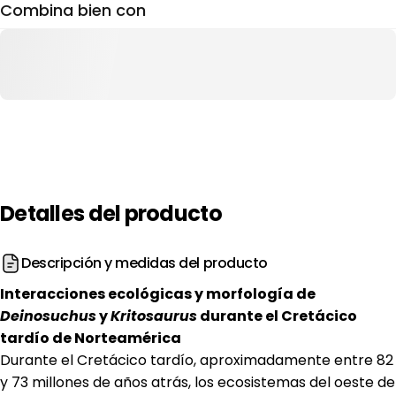
Combina bien con
Detalles
del
producto
Descripción y medidas del producto
Interacciones ecológicas y morfología de
Deinosuchus
y
Kritosaurus
durante el Cretácico
tardío de Norteamérica
Durante el Cretácico tardío, aproximadamente entre 82
y 73 millones de años atrás, los ecosistemas del oeste de