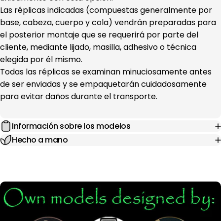
Las réplicas indicadas (compuestas generalmente por
base, cabeza, cuerpo y cola) vendrán preparadas para
el posterior montaje que se requerirá por parte del
cliente, mediante lijado, masilla, adhesivo o técnica
elegida por él mismo.
Todas las réplicas se examinan minuciosamente antes
de ser enviadas y se empaquetarán cuidadosamente
para evitar daños durante el transporte.
Información sobre los modelos
Hecho a mano