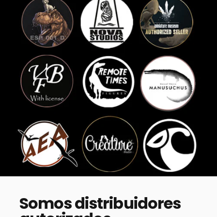
Somos
distribuidores