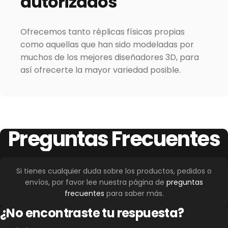
autorizados
Ofrecemos tanto réplicas físicas propias
como aquellas que han sido modeladas por
muchos de los mejores diseñadores 3D, para
así ofrecerte la mayor variedad posible.
Preguntas
Frecuentes
Si tienes cualquier duda sobre los productos, pedidos o
envíos, por favor lee nuestra página de
preguntas
frecuentes
para saber más.
¿No encontraste tu respuesta?