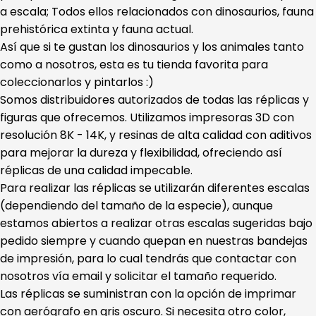
a escala; Todos ellos relacionados con dinosaurios, fauna
prehistórica extinta y fauna actual.
Así que si te gustan los dinosaurios y los animales tanto
como a nosotros, esta es tu tienda favorita para
coleccionarlos y pintarlos :)
Somos distribuidores autorizados de todas las réplicas y
figuras que ofrecemos. Utilizamos impresoras 3D con
resolución 8K - 14K, y resinas de alta calidad con aditivos
para mejorar la dureza y flexibilidad, ofreciendo así
réplicas de una calidad impecable.
Para realizar las réplicas se utilizarán diferentes escalas
(dependiendo del tamaño de la especie), aunque
estamos abiertos a realizar otras escalas sugeridas bajo
pedido siempre y cuando quepan en nuestras bandejas
de impresión, para lo cual tendrás que contactar con
nosotros vía email y solicitar el tamaño requerido.
Las réplicas se suministran con la opción de imprimar
con aerógrafo en gris oscuro. Si necesita otro color,