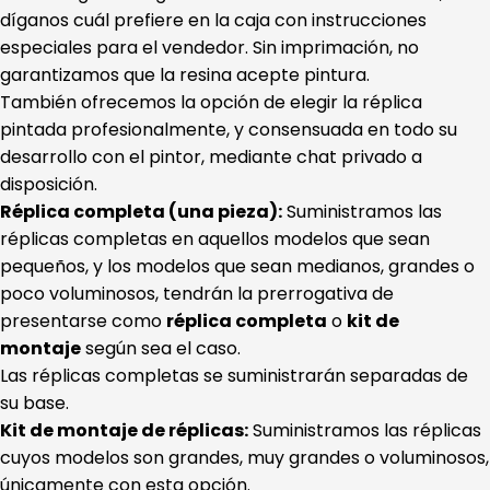
díganos cuál prefiere en la caja con instrucciones
especiales para el vendedor. Sin imprimación, no
garantizamos que la resina acepte pintura.
También ofrecemos la opción de elegir la réplica
pintada profesionalmente, y consensuada en todo su
desarrollo con el pintor, mediante chat privado a
disposición.
Réplica completa (una pieza):
Suministramos las
réplicas completas en aquellos modelos que sean
pequeños, y los modelos que sean medianos, grandes o
poco voluminosos, tendrán la prerrogativa de
presentarse como
réplica completa
o
kit de
montaje
según sea el caso.
Las réplicas completas se suministrarán separadas de
su base.
Kit de montaje de réplicas:
Suministramos las réplicas
cuyos modelos son grandes, muy grandes o voluminosos,
únicamente con esta opción.