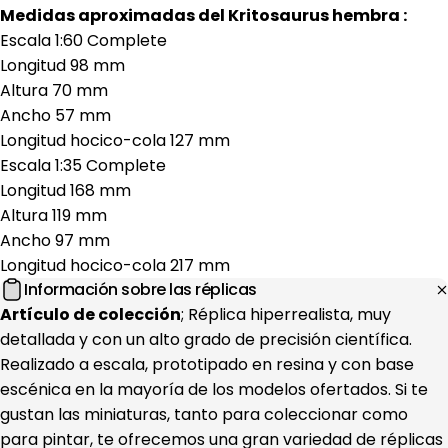
Medidas aproximadas del Kritosaurus hembra :
Escala 1:60 Complete
Longitud 98 mm
Altura 70 mm
Ancho 57 mm
Longitud hocico-cola 127 mm
Escala 1:35 Complete
Longitud 168 mm
Altura 119 mm
Ancho 97 mm
Longitud hocico-cola 217 mm
Información sobre las réplicas
Artículo de colección
; Réplica hiperrealista, muy
detallada y con un alto grado de precisión científica.
Realizado a escala, prototipado en resina y con base
escénica en la mayoría de los modelos ofertados. Si te
gustan las miniaturas, tanto para coleccionar como
para pintar, te ofrecemos una gran variedad de réplicas