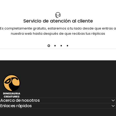
Servicio de atención al cliente
Es completamente gratuito, estaremos a tu lado desde que entras a
nuestra web hasta después de que recibas tus réplicas
Dinosauria Creatures
Acerca de nosotros
Enlaces rápidos