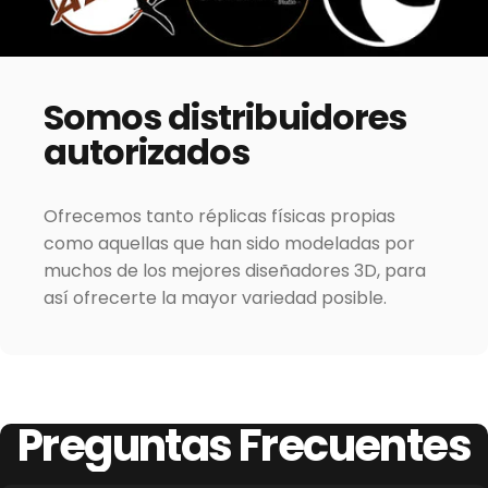
Somos
distribuidores
autorizados
Ofrecemos tanto réplicas físicas propias
como aquellas que han sido modeladas por
muchos de los mejores diseñadores 3D, para
así ofrecerte la mayor variedad posible.
Preguntas
Frecuentes