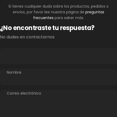
Si tienes cualquier duda sobre los productos, pedidos o
envíos, por favor lee nuestra página de
preguntas
frecuentes
para saber más.
¿No encontraste tu respuesta?
No dudes en contactarnos
Nombre
Correo electrónico