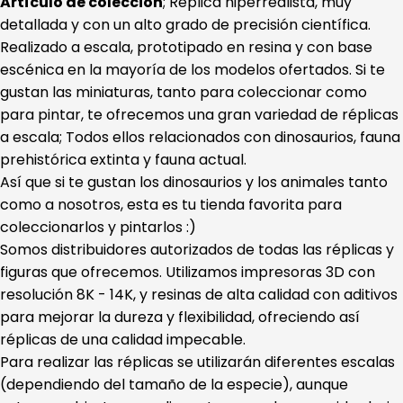
Artículo de colección
; Réplica hiperrealista, muy
detallada y con un alto grado de precisión científica.
Realizado a escala, prototipado en resina y con base
escénica en la mayoría de los modelos ofertados. Si te
gustan las miniaturas, tanto para coleccionar como
para pintar, te ofrecemos una gran variedad de réplicas
a escala; Todos ellos relacionados con dinosaurios, fauna
prehistórica extinta y fauna actual.
Así que si te gustan los dinosaurios y los animales tanto
como a nosotros, esta es tu tienda favorita para
coleccionarlos y pintarlos :)
Somos distribuidores autorizados de todas las réplicas y
figuras que ofrecemos. Utilizamos impresoras 3D con
resolución 8K - 14K, y resinas de alta calidad con aditivos
para mejorar la dureza y flexibilidad, ofreciendo así
réplicas de una calidad impecable.
Para realizar las réplicas se utilizarán diferentes escalas
(dependiendo del tamaño de la especie), aunque