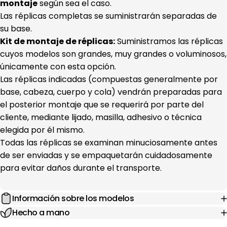
montaje
según sea el caso.
Las réplicas completas se suministrarán separadas de
su base.
Kit de montaje de réplicas:
Suministramos las réplicas
cuyos modelos son grandes, muy grandes o voluminosos,
únicamente con esta opción.
Las réplicas indicadas (compuestas generalmente por
base, cabeza, cuerpo y cola) vendrán preparadas para
el posterior montaje que se requerirá por parte del
cliente, mediante lijado, masilla, adhesivo o técnica
elegida por él mismo.
Todas las réplicas se examinan minuciosamente antes
de ser enviadas y se empaquetarán cuidadosamente
para evitar daños durante el transporte.
Información sobre los modelos
Hecho a mano