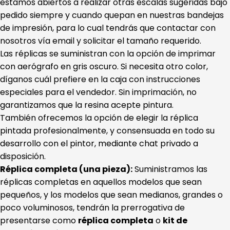
estamos abiertos a realizar otras escalas sugeridas bajo
pedido siempre y cuando quepan en nuestras bandejas
de impresión, para lo cual tendrás que contactar con
nosotros vía email y solicitar el tamaño requerido.
Las réplicas se suministran con la opción de imprimar
con aerógrafo en gris oscuro. Si necesita otro color,
díganos cuál prefiere en la caja con instrucciones
especiales para el vendedor. Sin imprimación, no
garantizamos que la resina acepte pintura.
También ofrecemos la opción de elegir la réplica
pintada profesionalmente, y consensuada en todo su
desarrollo con el pintor, mediante chat privado a
disposición.
Réplica completa (una pieza):
Suministramos las
réplicas completas en aquellos modelos que sean
pequeños, y los modelos que sean medianos, grandes o
poco voluminosos, tendrán la prerrogativa de
presentarse como
réplica completa
o
kit de