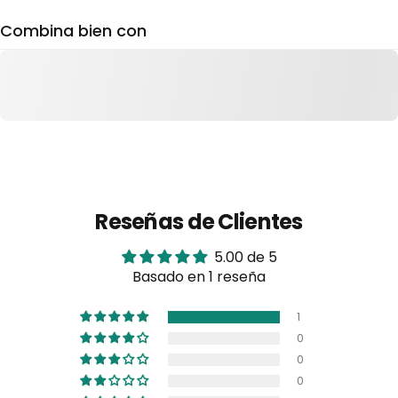
Combina bien con
Reseñas de Clientes
5.00 de 5
Basado en 1 reseña
1
0
0
0