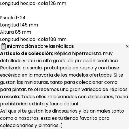
Longitud hocico-cola 128 mm
Escala 1-24
Longitud 145 mm
Altura 85 mm
Longitud hocico-cola 188 mm
Información sobre las réplicas
Artículo de colección
; Réplica hiperrealista, muy
detallada y con un alto grado de precisión científica.
Realizado a escala, prototipado en resina y con base
escénica en la mayoría de los modelos ofertados. Si te
gustan las miniaturas, tanto para coleccionar como
para pintar, te ofrecemos una gran variedad de réplicas
a escala; Todos ellos relacionados con dinosaurios, fauna
prehistórica extinta y fauna actual.
Así que si te gustan los dinosaurios y los animales tanto
como a nosotros, esta es tu tienda favorita para
coleccionarlos y pintarlos :)