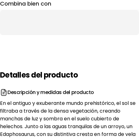
Combina bien con
Detalles
del
producto
Descripción y medidas del producto
En el antiguo y exuberante mundo prehistórico, el sol se
filtraba a través de la densa vegetación, creando
manchas de luz y sombra en el suelo cubierto de
helechos. Junto a las aguas tranquilas de un arroyo, un
Edaphosaurus, con su distintiva cresta en forma de vela