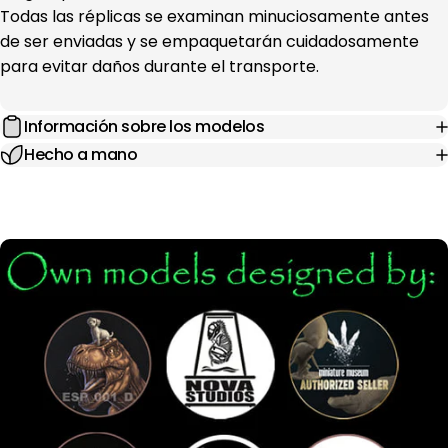
Todas las réplicas se examinan minuciosamente antes
de ser enviadas y se empaquetarán cuidadosamente
para evitar daños durante el transporte.
Información sobre los modelos
Hecho a mano