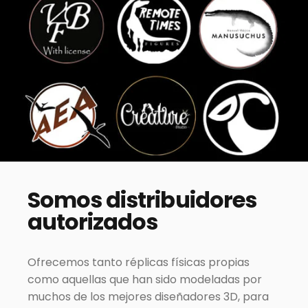
Somos
distribuidores
autorizados
Ofrecemos tanto réplicas físicas propias
como aquellas que han sido modeladas por
muchos de los mejores diseñadores 3D, para