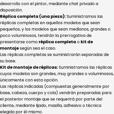
desarrollo con el pintor, mediante chat privado a
disposición.
Réplica completa (una pieza):
Suministramos las
réplicas completas en aquellos modelos que sean
pequeños, y los modelos que sean medianos, grandes o
poco voluminosos, tendrán la prerrogativa de
presentarse como
réplica completa
o
kit de
montaje
según sea el caso.
Las réplicas completas se suministrarán separadas de
su base.
Kit de montaje de réplicas:
Suministramos las réplicas
cuyos modelos son grandes, muy grandes o voluminosos,
únicamente con esta opción.
Las réplicas indicadas (compuestas generalmente por
base, cabeza, cuerpo y cola) vendrán preparadas para
el posterior montaje que se requerirá por parte del
cliente, mediante lijado, masilla, adhesivo o técnica
elegida por él mismo.