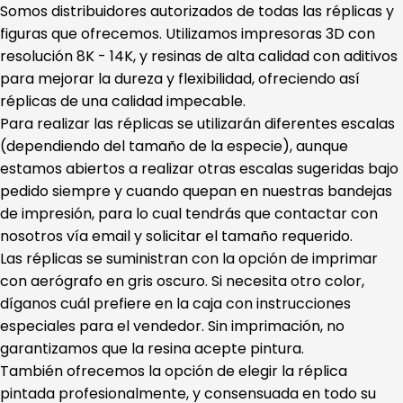
Somos distribuidores autorizados de todas las réplicas y
figuras que ofrecemos. Utilizamos impresoras 3D con
resolución 8K - 14K, y resinas de alta calidad con aditivos
para mejorar la dureza y flexibilidad, ofreciendo así
réplicas de una calidad impecable.
Para realizar las réplicas se utilizarán diferentes escalas
(dependiendo del tamaño de la especie), aunque
estamos abiertos a realizar otras escalas sugeridas bajo
pedido siempre y cuando quepan en nuestras bandejas
de impresión, para lo cual tendrás que contactar con
nosotros vía email y solicitar el tamaño requerido.
Las réplicas se suministran con la opción de imprimar
con aerógrafo en gris oscuro. Si necesita otro color,
díganos cuál prefiere en la caja con instrucciones
especiales para el vendedor. Sin imprimación, no
garantizamos que la resina acepte pintura.
También ofrecemos la opción de elegir la réplica
pintada profesionalmente, y consensuada en todo su