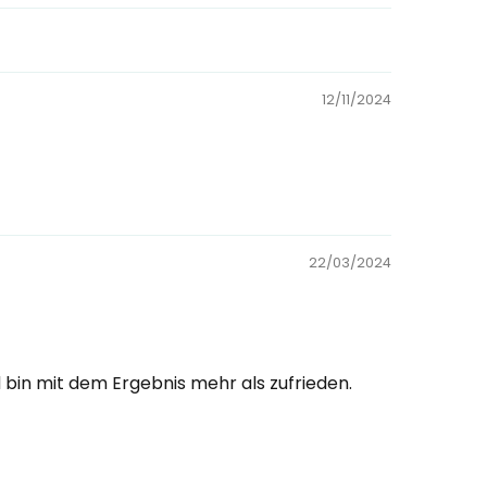
12/11/2024
22/03/2024
bin mit dem Ergebnis mehr als zufrieden.