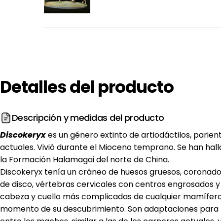
Detalles
del
producto
Descripción y medidas del producto
Discokeryx
es un género extinto de artiodáctilos, parient
actuales. Vivió durante el Mioceno temprano. Se han halla
la Formación Halamagai del norte de China.​
Discokeryx tenía un cráneo de huesos gruesos, coronad
de disco, vértebras cervicales con centros engrosados ​​y
cabeza y cuello más complicadas de cualquier mamífero
momento de su descubrimiento. Son adaptaciones para 