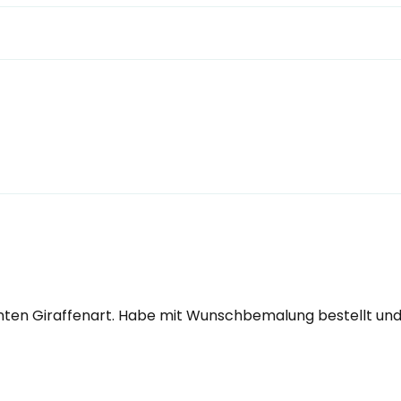
nten Giraffenart. Habe mit Wunschbemalung bestellt und 