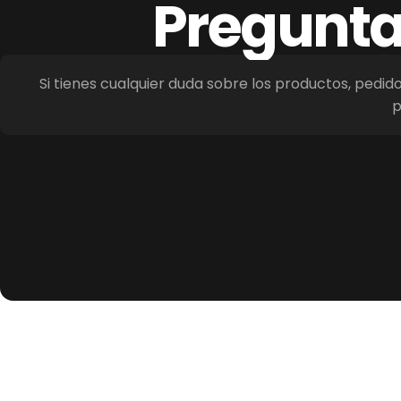
Pregunt
Si tienes cualquier duda sobre los productos, pedid
p