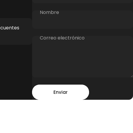
Nombre
ecuentes
Correo electrónico
Mensaje
Enviar
Enviar