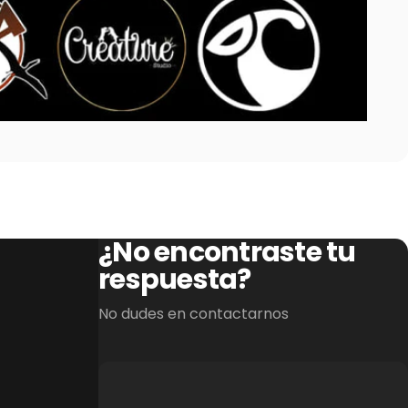
¿No encontraste tu
respuesta?
No dudes en contactarnos