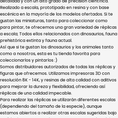
detallada y con un alto grado de precisión científica.
Realizado a escala, prototipado en resina y con base
escénica en la mayoría de los modelos ofertados. Si te
gustan las miniaturas, tanto para coleccionar como
para pintar, te ofrecemos una gran variedad de réplicas
a escala; Todos ellos relacionados con dinosaurios, fauna
prehistórica extinta y fauna actual.
Así que si te gustan los dinosaurios y los animales tanto
como a nosotros, esta es tu tienda favorita para
coleccionarlos y pintarlos :)
Somos distribuidores autorizados de todas las réplicas y
figuras que ofrecemos. Utilizamos impresoras 3D con
resolución 8K - 14K, y resinas de alta calidad con aditivos
para mejorar la dureza y flexibilidad, ofreciendo así
réplicas de una calidad impecable.
Para realizar las réplicas se utilizarán diferentes escalas
(dependiendo del tamaño de la especie), aunque
estamos abiertos a realizar otras escalas sugeridas bajo