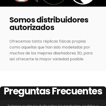
Somos
distribuidores
autorizados
Ofrecemos tanto réplicas físicas propias
como aquellas que han sido modeladas por
muchos de los mejores diseñadores 3D, para
así ofrecerte la mayor variedad posible.
Preguntas
Frecuentes