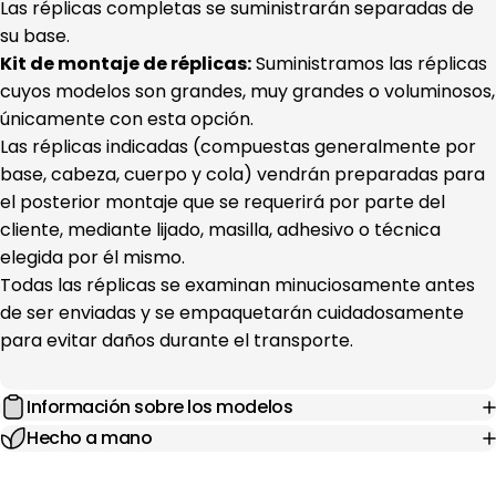
Las réplicas completas se suministrarán separadas de
su base.
Kit de montaje de réplicas:
Suministramos las réplicas
cuyos modelos son grandes, muy grandes o voluminosos,
únicamente con esta opción.
Las réplicas indicadas (compuestas generalmente por
base, cabeza, cuerpo y cola) vendrán preparadas para
el posterior montaje que se requerirá por parte del
cliente, mediante lijado, masilla, adhesivo o técnica
elegida por él mismo.
Todas las réplicas se examinan minuciosamente antes
de ser enviadas y se empaquetarán cuidadosamente
para evitar daños durante el transporte.
Información sobre los modelos
Hecho a mano