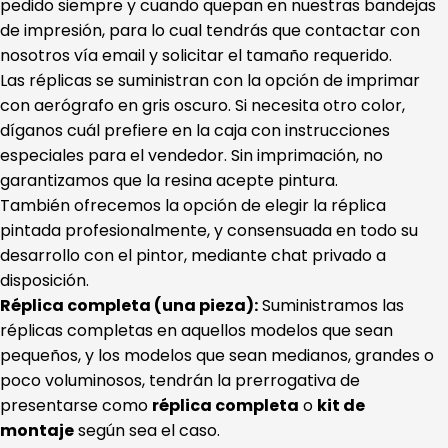
pedido siempre y cuando quepan en nuestras bandejas
de impresión, para lo cual tendrás que contactar con
nosotros vía email y solicitar el tamaño requerido.
Las réplicas se suministran con la opción de imprimar
con aerógrafo en gris oscuro. Si necesita otro color,
díganos cuál prefiere en la caja con instrucciones
especiales para el vendedor. Sin imprimación, no
garantizamos que la resina acepte pintura.
También ofrecemos la opción de elegir la réplica
pintada profesionalmente, y consensuada en todo su
desarrollo con el pintor, mediante chat privado a
disposición.
Réplica completa (una pieza):
Suministramos las
réplicas completas en aquellos modelos que sean
pequeños, y los modelos que sean medianos, grandes o
poco voluminosos, tendrán la prerrogativa de
presentarse como
réplica completa
o
kit de
montaje
según sea el caso.