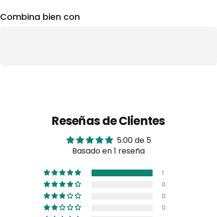
Combina bien con
Reseñas de Clientes
5.00 de 5
Basado en 1 reseña
1
0
0
0