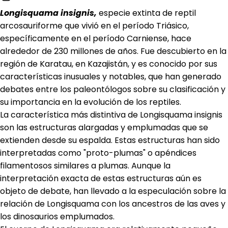
Longisquama insignis,
especie extinta de reptil
arcosauriforme que vivió en el período Triásico,
específicamente en el período Carniense, hace
alrededor de 230 millones de años. Fue descubierto en la
región de Karatau, en Kazajistán, y es conocido por sus
características inusuales y notables, que han generado
debates entre los paleontólogos sobre su clasificación y
su importancia en la evolución de los reptiles.
La característica más distintiva de Longisquama insignis
son las estructuras alargadas y emplumadas que se
extienden desde su espalda. Estas estructuras han sido
interpretadas como "proto-plumas" o apéndices
filamentosos similares a plumas. Aunque la
interpretación exacta de estas estructuras aún es
objeto de debate, han llevado a la especulación sobre la
relación de Longisquama con los ancestros de las aves y
los dinosaurios emplumados.