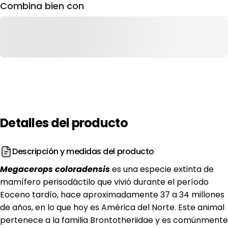
Combina bien con
Detalles
del
producto
Descripción y medidas del producto
Megacerops coloradensis
es una especie extinta de
mamífero perisodáctilo que vivió durante el período
Eoceno tardío, hace aproximadamente 37 a 34 millones
de años, en lo que hoy es América del Norte. Este animal
pertenece a la familia Brontotheriidae y es comúnmente