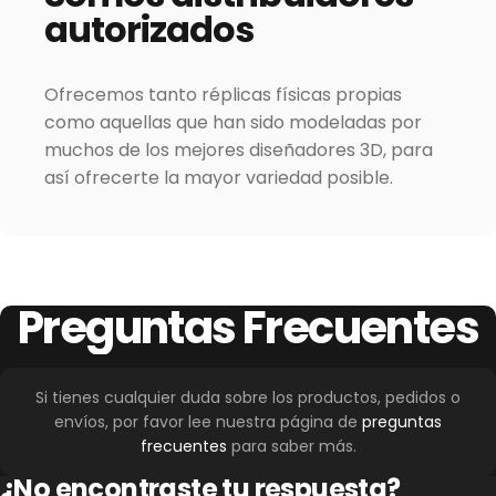
autorizados
Ofrecemos tanto réplicas físicas propias
como aquellas que han sido modeladas por
muchos de los mejores diseñadores 3D, para
así ofrecerte la mayor variedad posible.
Preguntas
Frecuentes
Si tienes cualquier duda sobre los productos, pedidos o
envíos, por favor lee nuestra página de
preguntas
frecuentes
para saber más.
¿No encontraste tu respuesta?