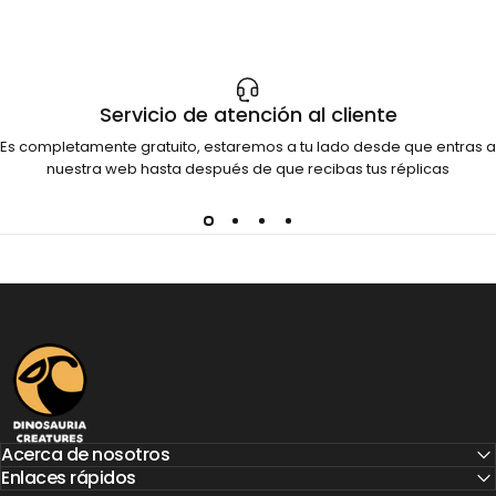
Servicio de atención al cliente
Es completamente gratuito, estaremos a tu lado desde que entras a
nuestra web hasta después de que recibas tus réplicas
Dinosauria Creatures
Acerca de nosotros
Enlaces rápidos