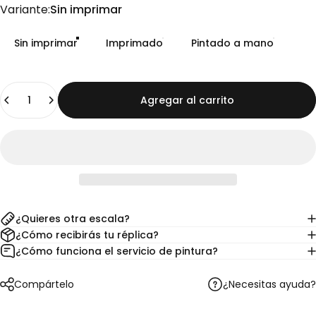
Variante
Variante:
Sin imprimar
Sin imprimar
Imprimado
Pintado a mano
Cantidad
Agregar al carrito
¿Quieres otra escala?
¿Cómo recibirás tu réplica?
¿Cómo funciona el servicio de pintura?
¿Necesitas ayuda?
Compártelo