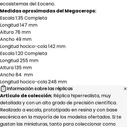
ecosistemas del Eoceno.
Medidas aproximadas del Megacerops:
Escala 1:35 Completa
Longitud 147 mm
Altura 78 mm
Ancho 49 mm
Longitud hocico-cola 142 mm
Escala 1:20 Completa
Longitud 255 mm
Altura 135 mm
Ancho 84 mm
Longitud hocico-cola 248 mm
Información sobre las réplicas
Artículo de colección
; Réplica hiperrealista, muy
detallada y con un alto grado de precisión científica.
Realizado a escala, prototipado en resina y con base
escénica en la mayoría de los modelos ofertados. Si te
gustan las miniaturas, tanto para coleccionar como