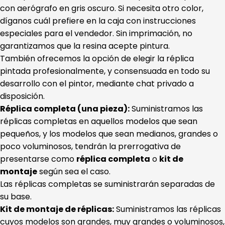
con aerógrafo en gris oscuro. Si necesita otro color,
díganos cuál prefiere en la caja con instrucciones
especiales para el vendedor. Sin imprimación, no
garantizamos que la resina acepte pintura.
También ofrecemos la opción de elegir la réplica
pintada profesionalmente, y consensuada en todo su
desarrollo con el pintor, mediante chat privado a
disposición.
Réplica completa (una pieza):
Suministramos las
réplicas completas en aquellos modelos que sean
pequeños, y los modelos que sean medianos, grandes o
poco voluminosos, tendrán la prerrogativa de
presentarse como
réplica completa
o
kit de
montaje
según sea el caso.
Las réplicas completas se suministrarán separadas de
su base.
Kit de montaje de réplicas:
Suministramos las réplicas
cuyos modelos son grandes, muy grandes o voluminosos,