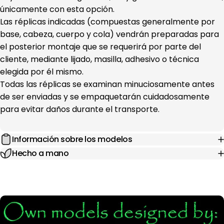
únicamente con esta opción.
Las réplicas indicadas (compuestas generalmente por
base, cabeza, cuerpo y cola) vendrán preparadas para
el posterior montaje que se requerirá por parte del
cliente, mediante lijado, masilla, adhesivo o técnica
elegida por él mismo.
Todas las réplicas se examinan minuciosamente antes
de ser enviadas y se empaquetarán cuidadosamente
para evitar daños durante el transporte.
Información sobre los modelos
Hecho a mano