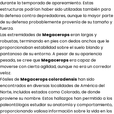
durante la temporada de apareamiento. Estas
estructuras podrían haber sido utilizadas también para
la defensa contra depredadores, aunque la mayor parte
de su defensa probablemente provenía de su tamaño y
fuerza.
Las extremidades de
Megacerops
eran largas y
robustas, terminando en pies con dedos anchos que le
proporcionaban estabilidad sobre el suelo blando y
pantanoso de su entorno. A pesar de su apariencia
pesada, se cree que
Megacerops
era capaz de
moverse con cierta agilidad, aunque no era un corredor
veloz.
Fósiles de
Megacerops coloradensis
han sido
encontrados en diversas localidades de América del
Norte, incluidos estados como Colorado, de donde
proviene su nombre. Estos hallazgos han permitido a los
paleontólogos estudiar su anatomía y comportamiento,
proporcionando valiosa información sobre la vida en los