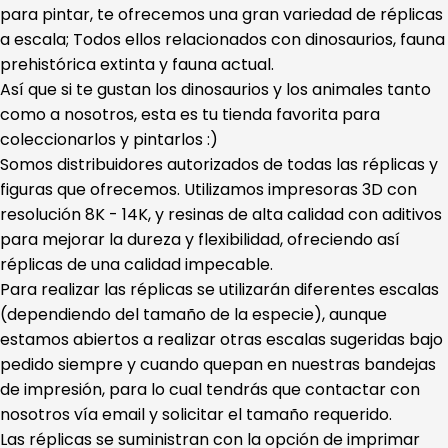
para pintar, te ofrecemos una gran variedad de réplicas
a escala; Todos ellos relacionados con dinosaurios, fauna
prehistórica extinta y fauna actual.
Así que si te gustan los dinosaurios y los animales tanto
como a nosotros, esta es tu tienda favorita para
coleccionarlos y pintarlos :)
Somos distribuidores autorizados de todas las réplicas y
figuras que ofrecemos. Utilizamos impresoras 3D con
resolución 8K - 14K, y resinas de alta calidad con aditivos
para mejorar la dureza y flexibilidad, ofreciendo así
réplicas de una calidad impecable.
Para realizar las réplicas se utilizarán diferentes escalas
(dependiendo del tamaño de la especie), aunque
estamos abiertos a realizar otras escalas sugeridas bajo
pedido siempre y cuando quepan en nuestras bandejas
de impresión, para lo cual tendrás que contactar con
nosotros vía email y solicitar el tamaño requerido.
Las réplicas se suministran con la opción de imprimar