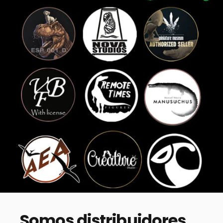
Somos
distribuidores