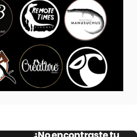
¿No encontraste tu