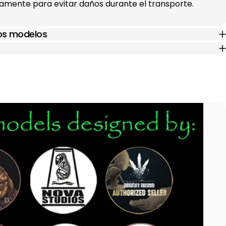
mente para evitar daños durante el transporte.
los modelos