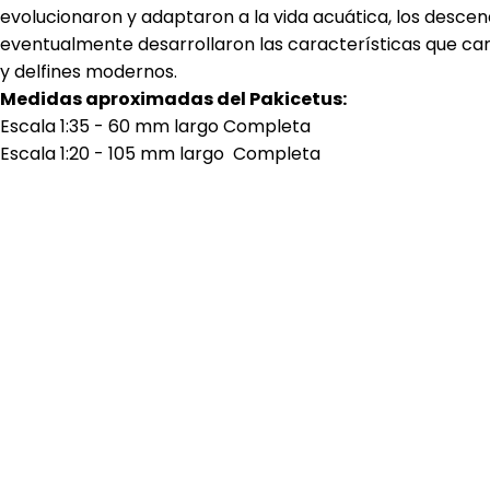
evolucionaron y adaptaron a la vida acuática, los descen
eventualmente desarrollaron las características que car
y delfines modernos.
Medidas aproximadas del Pakicetus:
Escala 1:35 - 60 mm largo Completa
Escala 1:20 - 105 mm largo Completa