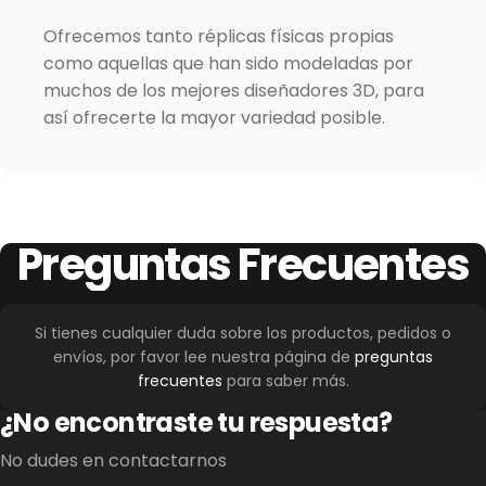
Ofrecemos tanto réplicas físicas propias
como aquellas que han sido modeladas por
muchos de los mejores diseñadores 3D, para
así ofrecerte la mayor variedad posible.
Preguntas
Frecuentes
Si tienes cualquier duda sobre los productos, pedidos o
envíos, por favor lee nuestra página de
preguntas
frecuentes
para saber más.
¿No encontraste tu respuesta?
No dudes en contactarnos