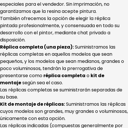
especiales para el vendedor. Sin imprimación, no
garantizamos que la resina acepte pintura.
También ofrecemos la opción de elegir la réplica
pintada profesionalmente, y consensuada en todo su
desarrollo con el pintor, mediante chat privado a
disposición.
Réplica completa (una pieza):
Suministramos las
réplicas completas en aquellos modelos que sean
pequeños, y los modelos que sean medianos, grandes o
poco voluminosos, tendrán la prerrogativa de
presentarse como
réplica completa
o
kit de
montaje
según sea el caso.
Las réplicas completas se suministrarán separadas de
su base.
Kit de montaje de réplicas:
Suministramos las réplicas
cuyos modelos son grandes, muy grandes o voluminosos,
únicamente con esta opción.
Las réplicas indicadas (compuestas generalmente por