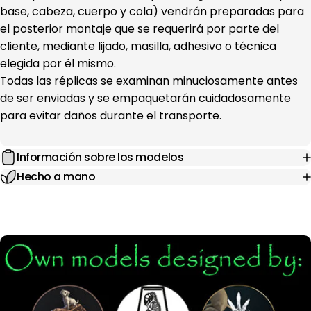
base, cabeza, cuerpo y cola) vendrán preparadas para
el posterior montaje que se requerirá por parte del
cliente, mediante lijado, masilla, adhesivo o técnica
elegida por él mismo.
Todas las réplicas se examinan minuciosamente antes
de ser enviadas y se empaquetarán cuidadosamente
para evitar daños durante el transporte.
Información sobre los modelos
Hecho a mano