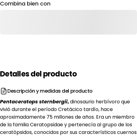
Combina bien con
Detalles
del
producto
Descripción y medidas del producto
Pentaceratops sternbergii
,
dinosaurio herbívoro que
vivió durante el período Cretácico tardío, hace
aproximadamente 75 millones de años. Era un miembro
de la familia Ceratopsidae y pertenecía al grupo de los
ceratópsidos, conocidos por sus característicos cuernos