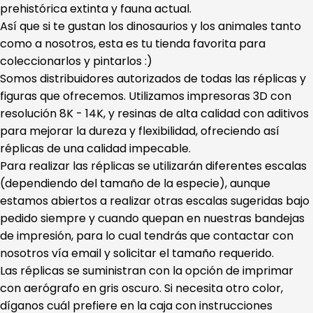
prehistórica extinta y fauna actual.
Así que si te gustan los dinosaurios y los animales tanto
como a nosotros, esta es tu tienda favorita para
coleccionarlos y pintarlos :)
Somos distribuidores autorizados de todas las réplicas y
figuras que ofrecemos. Utilizamos impresoras 3D con
resolución 8K - 14K, y resinas de alta calidad con aditivos
para mejorar la dureza y flexibilidad, ofreciendo así
réplicas de una calidad impecable.
Para realizar las réplicas se utilizarán diferentes escalas
(dependiendo del tamaño de la especie), aunque
estamos abiertos a realizar otras escalas sugeridas bajo
pedido siempre y cuando quepan en nuestras bandejas
de impresión, para lo cual tendrás que contactar con
nosotros vía email y solicitar el tamaño requerido.
Las réplicas se suministran con la opción de imprimar
con aerógrafo en gris oscuro. Si necesita otro color,
díganos cuál prefiere en la caja con instrucciones