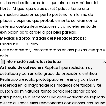
en las vastas llanuras de lo que ahora es América del
Norte. Al igual que otros ceratópsidos, tenía una
armadura ósea en su parte posterior en forma de
placas y espinas, que probablemente servían como
defensa contra depredadores y como elemento de
exhibición para atraer a posibles parejas.
Medidas aproximadas del Pentaceratops :
Escala 1:35 - 170 mm
Base completa y Pentaceratops en dos piezas, cuerpo y
cola
Información sobre las réplicas
Artículo de colección
; Réplica hiperrealista, muy
detallada y con un alto grado de precisión científica.
Realizado a escala, prototipado en resina y con base
escénica en la mayoría de los modelos ofertados. Si te
gustan las miniaturas, tanto para coleccionar como
para pintar, te ofrecemos una gran variedad de réplicas
a escala; Todos ellos relacionados con dinosaurios, fauna