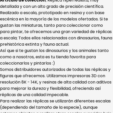
Artículo de colección
; Réplica hiperrealista, muy
detallada y con un alto grado de precisión científica.
Realizado a escala, prototipado en resina y con base
escénica en la mayoría de los modelos ofertados. Si te
gustan las miniaturas, tanto para coleccionar como
para pintar, te ofrecemos una gran variedad de réplicas
a escala; Todos ellos relacionados con dinosaurios, fauna
prehistórica extinta y fauna actual.
Así que si te gustan los dinosaurios y los animales tanto
como a nosotros, esta es tu tienda favorita para
coleccionarlos y pintarlos :)
Somos distribuidores autorizados de todas las réplicas y
figuras que ofrecemos. Utilizamos impresoras 3D con
resolución 8K - 14K, y resinas de alta calidad con aditivos
para mejorar la dureza y flexibilidad, ofreciendo así
réplicas de una calidad impecable.
Para realizar las réplicas se utilizarán diferentes escalas
(dependiendo del tamaño de la especie), aunque