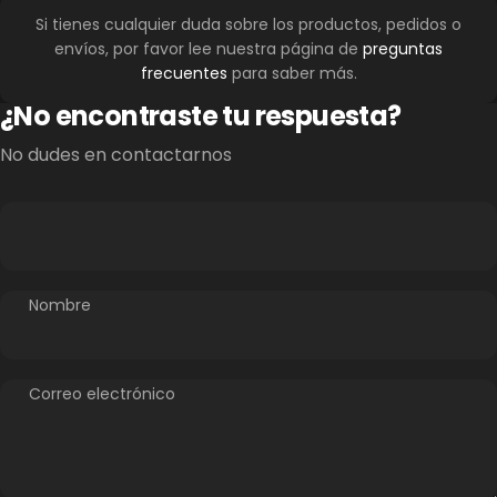
Si tienes cualquier duda sobre los productos, pedidos o
envíos, por favor lee nuestra página de
preguntas
frecuentes
para saber más.
¿No encontraste tu respuesta?
No dudes en contactarnos
Nombre
Correo electrónico