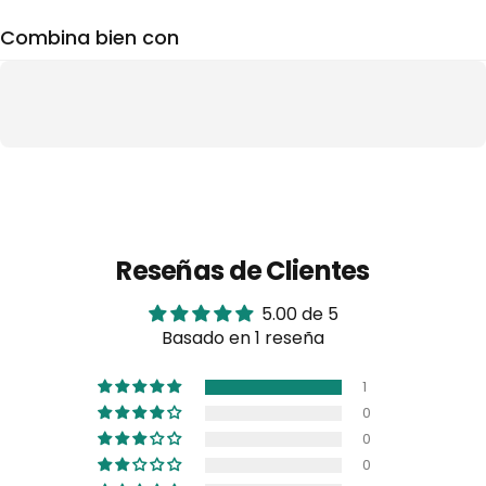
Combina bien con
Reseñas de Clientes
5.00 de 5
Basado en 1 reseña
1
0
0
0