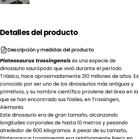
Detalles
del
producto
Descripción y medidas del producto
Plateosaurus trossingensis
es una especie de
dinosaurio saurópodo que vivió durante el período
Triásico, hace aproximadamente 210 millones de años. Es
conocido por ser uno de los dinosaurios más antiguos y
primitivos, y su nombre científico proviene del área en la
que se han encontrado sus fósiles, en Trossingen,
Alemania.
Este dinosaurio era de gran tamaño, alcanzando
longitudes corporales de hasta 10 metros y pesando
alrededor de 600 kilogramos. A pesar de su tamaño,
Plateosaurus trossingensis era relativamente ligero en