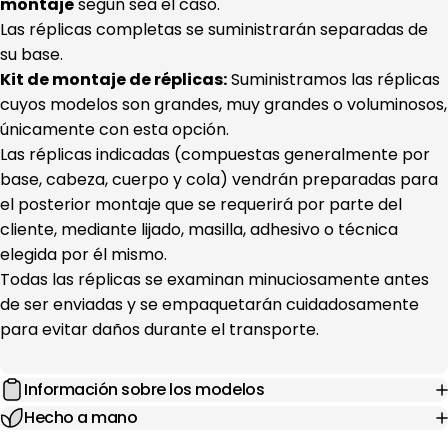
montaje
según sea el caso.
Las réplicas completas se suministrarán separadas de
su base.
Kit de montaje de réplicas:
Suministramos las réplicas
cuyos modelos son grandes, muy grandes o voluminosos,
únicamente con esta opción.
Las réplicas indicadas (compuestas generalmente por
base, cabeza, cuerpo y cola) vendrán preparadas para
el posterior montaje que se requerirá por parte del
cliente, mediante lijado, masilla, adhesivo o técnica
elegida por él mismo.
Todas las réplicas se examinan minuciosamente antes
de ser enviadas y se empaquetarán cuidadosamente
para evitar daños durante el transporte.
Información sobre los modelos
Hecho a mano