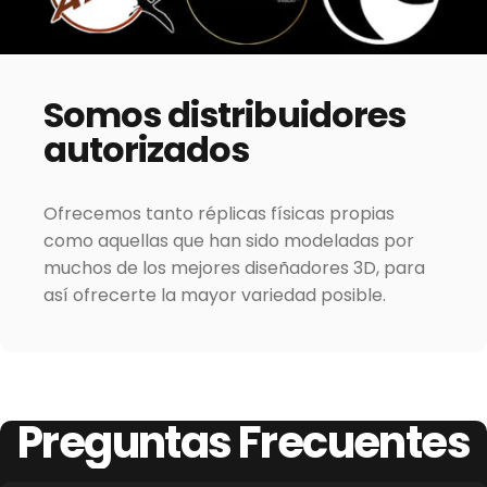
Somos
distribuidores
autorizados
Ofrecemos tanto réplicas físicas propias
como aquellas que han sido modeladas por
muchos de los mejores diseñadores 3D, para
así ofrecerte la mayor variedad posible.
Preguntas
Frecuentes