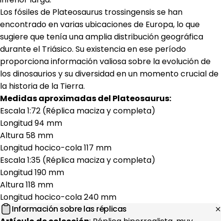
Los fósiles de Plateosaurus trossingensis se han
encontrado en varias ubicaciones de Europa, lo que
sugiere que tenía una amplia distribución geográfica
durante el Triásico. Su existencia en ese período
proporciona información valiosa sobre la evolución de
los dinosaurios y su diversidad en un momento crucial de
la historia de la Tierra.
Medidas aproximadas del Plateosaurus:
Escala 1:72 (Réplica maciza y completa)
Longitud 94 mm
Altura 58 mm
Longitud hocico-cola 117 mm
Escala 1:35 (Réplica maciza y completa)
Longitud 190 mm
Altura 118 mm
Longitud hocico-cola 240 mm
Información sobre las réplicas