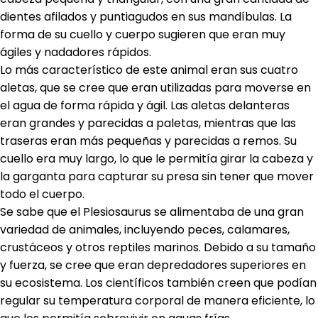
dientes afilados y puntiagudos en sus mandíbulas. La
forma de su cuello y cuerpo sugieren que eran muy
ágiles y nadadores rápidos.
Lo más característico de este animal eran sus cuatro
aletas, que se cree que eran utilizadas para moverse en
el agua de forma rápida y ágil. Las aletas delanteras
eran grandes y parecidas a paletas, mientras que las
traseras eran más pequeñas y parecidas a remos. Su
cuello era muy largo, lo que le permitía girar la cabeza y
la garganta para capturar su presa sin tener que mover
todo el cuerpo.
Se sabe que el Plesiosaurus se alimentaba de una gran
variedad de animales, incluyendo peces, calamares,
crustáceos y otros reptiles marinos. Debido a su tamaño
y fuerza, se cree que eran depredadores superiores en
su ecosistema. Los científicos también creen que podían
regular su temperatura corporal de manera eficiente, lo