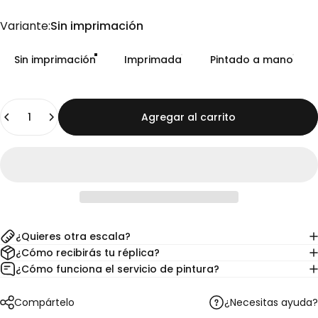
Variante
Variante:
Sin imprimación
Sin imprimación
Imprimada
Pintado a mano
Cantidad
Agregar al carrito
¿Quieres otra escala?
¿Cómo recibirás tu réplica?
¿Cómo funciona el servicio de pintura?
¿Necesitas ayuda?
Compártelo