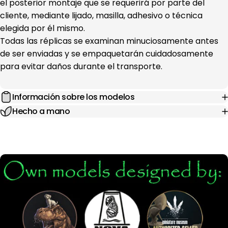
el posterior montaje que se requerirá por parte del
cliente, mediante lijado, masilla, adhesivo o técnica
elegida por él mismo.
Todas las réplicas se examinan minuciosamente antes
de ser enviadas y se empaquetarán cuidadosamente
para evitar daños durante el transporte.
Información sobre los modelos
Hecho a mano