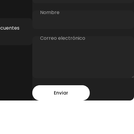
Nombre
ecuentes
Correo electrónico
Mensaje
Enviar
Enviar