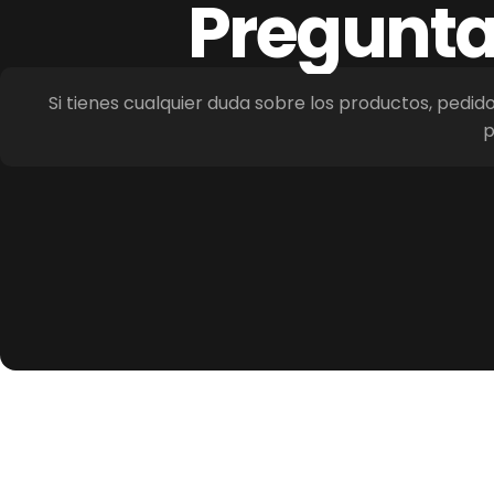
Pregunt
Si tienes cualquier duda sobre los productos, pedid
p