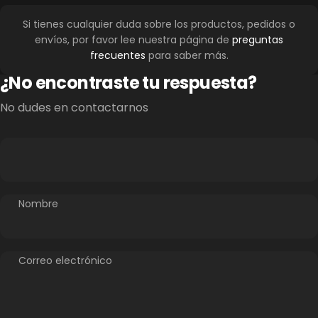
Si tienes cualquier duda sobre los productos, pedidos o
envíos, por favor lee nuestra página de
preguntas
frecuentes
para saber más.
¿No encontraste tu respuesta?
No dudes en contactarnos
Nombre
Correo electrónico