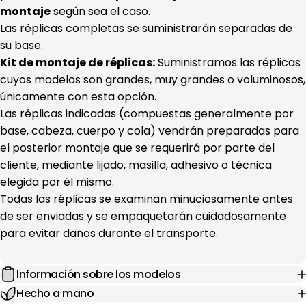
montaje
según sea el caso.
Las réplicas completas se suministrarán separadas de
su base.
Kit de montaje de réplicas:
Suministramos las réplicas
cuyos modelos son grandes, muy grandes o voluminosos,
únicamente con esta opción.
Las réplicas indicadas (compuestas generalmente por
base, cabeza, cuerpo y cola) vendrán preparadas para
el posterior montaje que se requerirá por parte del
cliente, mediante lijado, masilla, adhesivo o técnica
elegida por él mismo.
Todas las réplicas se examinan minuciosamente antes
de ser enviadas y se empaquetarán cuidadosamente
para evitar daños durante el transporte.
Información sobre los modelos
Hecho a mano