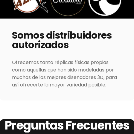
Somos
distribuidores
autorizados
Ofrecemos tanto réplicas físicas propias
como aquellas que han sido modeladas por
muchos de los mejores diseñadores 3D, para
así ofrecerte la mayor variedad posible.
Preguntas
Frecuentes