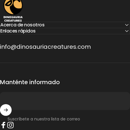
Acerca de nosotros
Enlaces rápidos
info@dinosauriacreatures.com
Manténte informado
Suscríbete a nuestra lista de correo