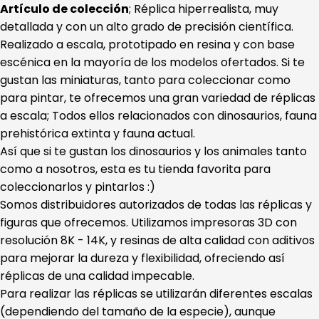
Artículo de colección
; Réplica hiperrealista, muy
detallada y con un alto grado de precisión científica.
Realizado a escala, prototipado en resina y con base
escénica en la mayoría de los modelos ofertados. Si te
gustan las miniaturas, tanto para coleccionar como
para pintar, te ofrecemos una gran variedad de réplicas
a escala; Todos ellos relacionados con dinosaurios, fauna
prehistórica extinta y fauna actual.
Así que si te gustan los dinosaurios y los animales tanto
como a nosotros, esta es tu tienda favorita para
coleccionarlos y pintarlos :)
Somos distribuidores autorizados de todas las réplicas y
figuras que ofrecemos. Utilizamos impresoras 3D con
resolución 8K - 14K, y resinas de alta calidad con aditivos
para mejorar la dureza y flexibilidad, ofreciendo así
réplicas de una calidad impecable.
Para realizar las réplicas se utilizarán diferentes escalas
(dependiendo del tamaño de la especie), aunque