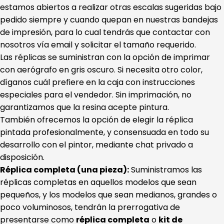
estamos abiertos a realizar otras escalas sugeridas bajo
pedido siempre y cuando quepan en nuestras bandejas
de impresión, para lo cual tendrás que contactar con
nosotros vía email y solicitar el tamaño requerido.
Las réplicas se suministran con la opción de imprimar
con aerógrafo en gris oscuro. Si necesita otro color,
díganos cuál prefiere en la caja con instrucciones
especiales para el vendedor. Sin imprimación, no
garantizamos que la resina acepte pintura.
También ofrecemos la opción de elegir la réplica
pintada profesionalmente, y consensuada en todo su
desarrollo con el pintor, mediante chat privado a
disposición.
Réplica completa (una pieza):
Suministramos las
réplicas completas en aquellos modelos que sean
pequeños, y los modelos que sean medianos, grandes o
poco voluminosos, tendrán la prerrogativa de
presentarse como
réplica completa
o
kit de