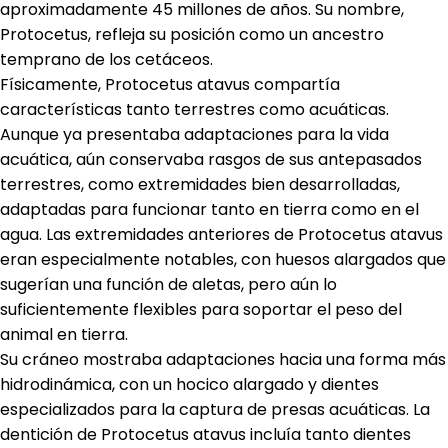
aproximadamente 45 millones de años. Su nombre,
Protocetus, refleja su posición como un ancestro
temprano de los cetáceos.
Físicamente, Protocetus atavus compartía
características tanto terrestres como acuáticas.
Aunque ya presentaba adaptaciones para la vida
acuática, aún conservaba rasgos de sus antepasados
terrestres, como extremidades bien desarrolladas,
adaptadas para funcionar tanto en tierra como en el
agua. Las extremidades anteriores de Protocetus atavus
eran especialmente notables, con huesos alargados que
sugerían una función de aletas, pero aún lo
suficientemente flexibles para soportar el peso del
animal en tierra.
Su cráneo mostraba adaptaciones hacia una forma más
hidrodinámica, con un hocico alargado y dientes
especializados para la captura de presas acuáticas. La
dentición de Protocetus atavus incluía tanto dientes