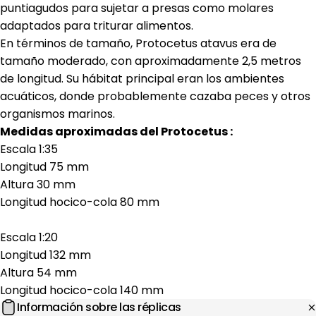
puntiagudos para sujetar a presas como molares
adaptados para triturar alimentos.
En términos de tamaño, Protocetus atavus era de
tamaño moderado, con aproximadamente 2,5 metros
de longitud. Su hábitat principal eran los ambientes
acuáticos, donde probablemente cazaba peces y otros
organismos marinos.
Medidas aproximadas del Protocetus :
Escala 1:35
Longitud 75 mm
Altura 30 mm
Longitud hocico-cola 80 mm
Escala 1:20
Longitud 132 mm
Altura 54 mm
Longitud hocico-cola 140 mm
Información sobre las réplicas