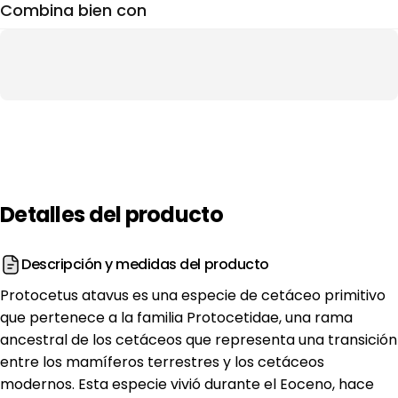
Combina bien con
Detalles
del
producto
Descripción y medidas del producto
Protocetus atavus es una especie de cetáceo primitivo
que pertenece a la familia Protocetidae, una rama
ancestral de los cetáceos que representa una transición
entre los mamíferos terrestres y los cetáceos
modernos. Esta especie vivió durante el Eoceno, hace