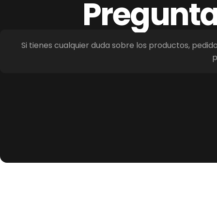
Pregunt
Si tienes cualquier duda sobre los productos, pedid
p