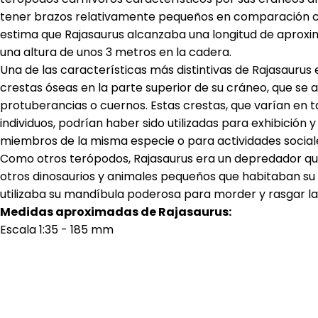
tener brazos relativamente pequeños en comparación c
estima que Rajasaurus alcanzaba una longitud de apro
una altura de unos 3 metros en la cadera.
Una de las características más distintivas de Rajasaurus 
crestas óseas en la parte superior de su cráneo, que se
protuberancias o cuernos. Estas crestas, que varían en 
individuos, podrían haber sido utilizadas para exhibición
miembros de la misma especie o para actividades sociale
Como otros terópodos, Rajasaurus era un depredador qu
otros dinosaurios y animales pequeños que habitaban su
utilizaba su mandíbula poderosa para morder y rasgar la
Medidas aproximadas de Rajasaurus:
Escala 1:35 - 185 mm