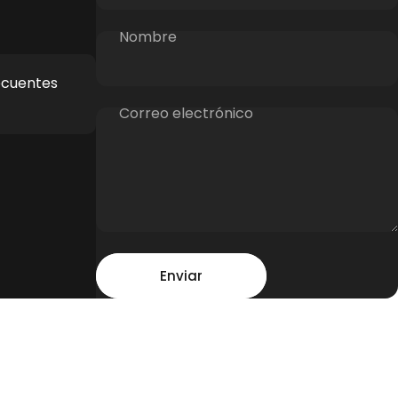
Nombre
ecuentes
Correo electrónico
Mensaje
Enviar
Enviar