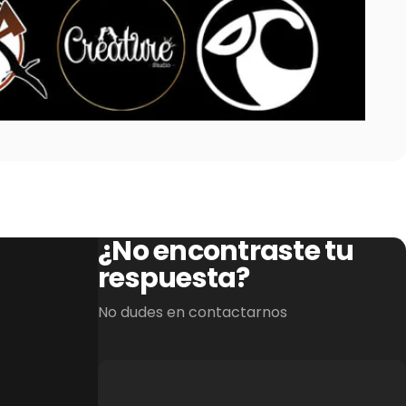
¿No encontraste tu
respuesta?
No dudes en contactarnos