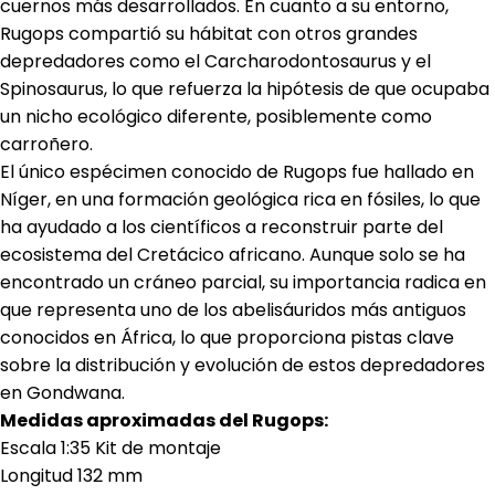
cuernos más desarrollados. En cuanto a su entorno,
Rugops compartió su hábitat con otros grandes
depredadores como el Carcharodontosaurus y el
Spinosaurus, lo que refuerza la hipótesis de que ocupaba
un nicho ecológico diferente, posiblemente como
carroñero.
El único espécimen conocido de Rugops fue hallado en
Níger, en una formación geológica rica en fósiles, lo que
ha ayudado a los científicos a reconstruir parte del
ecosistema del Cretácico africano. Aunque solo se ha
encontrado un cráneo parcial, su importancia radica en
que representa uno de los abelisáuridos más antiguos
conocidos en África, lo que proporciona pistas clave
sobre la distribución y evolución de estos depredadores
en Gondwana.
Medidas aproximadas del Rugops:
Escala 1:35 Kit de montaje
Longitud 132 mm