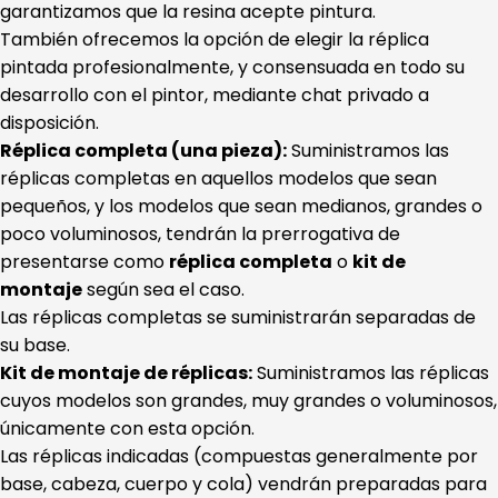
garantizamos que la resina acepte pintura.
También ofrecemos la opción de elegir la réplica
pintada profesionalmente, y consensuada en todo su
desarrollo con el pintor, mediante chat privado a
disposición.
Réplica completa (una pieza):
Suministramos las
réplicas completas en aquellos modelos que sean
pequeños, y los modelos que sean medianos, grandes o
poco voluminosos, tendrán la prerrogativa de
presentarse como
réplica completa
o
kit de
montaje
según sea el caso.
Las réplicas completas se suministrarán separadas de
su base.
Kit de montaje de réplicas:
Suministramos las réplicas
cuyos modelos son grandes, muy grandes o voluminosos,
únicamente con esta opción.
Las réplicas indicadas (compuestas generalmente por
base, cabeza, cuerpo y cola) vendrán preparadas para