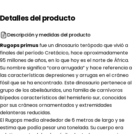
Detalles
del
producto
Descripción y medidas del producto
Rugops primus
fue un dinosaurio terópodo que vivió a
finales del período Cretácico, hace aproximadamente
95 millones de años, en lo que hoy es el norte de África.
Su nombre significa “cara arrugada” y hace referencia a
las características depresiones y arrugas en el cráneo
fósil que se ha encontrado. Este dinosaurio pertenece al
grupo de los abelisáuridos, una familia de carnívoros
bípedos característicos del hemisferio sur, conocidos
por sus cráneos ornamentados y extremidades
delanteras reducidas.
El Rugops medía alrededor de 6 metros de largo y se
estima que podía pesar una tonelada. Su cuerpo era