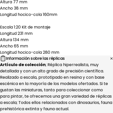
Altura 77 mm
Ancho 38 mm
Longitud hocico-cola 160mm
Escala 1:20 Kit de montaje
Longitud 231 mm
Altura 134 mm
Ancho 65 mm
Longitud hocico-cola 280 mm
Información sobre las réplicas
Artículo de colección
; Réplica hiperrealista, muy
detallada y con un alto grado de precisión científica.
Realizado a escala, prototipado en resina y con base
escénica en la mayoría de los modelos ofertados. Si te
gustan las miniaturas, tanto para coleccionar como
para pintar, te ofrecemos una gran variedad de réplicas
a escala; Todos ellos relacionados con dinosaurios, fauna
prehistórica extinta y fauna actual.