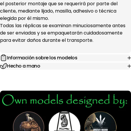
el posterior montaje que se requerirá por parte del
cliente, mediante lijado, masilla, adhesivo o técnica
elegida por él mismo.
Todas las réplicas se examinan minuciosamente antes
de ser enviadas y se empaquetarán cuidadosamente
para evitar daños durante el transporte.
Información sobre los modelos
Hecho a mano