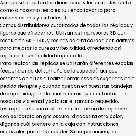
Así que si te gustan los dinosaurios y los animales tanto
como a nosotros, esta es tu tienda favorita para
coleccionarlos y pintarlos :)
Somos distribuidores autorizados de todas las réplicas y
figuras que ofrecemos. Utilizamos impresoras 3D con
resolución 8K - 14K, y resinas de alta calidad con aditivos
para mejorar la dureza y flexibilidad, ofreciendo así
réplicas de una calidad impecable.
Para realizar las réplicas se utilizarán diferentes escalas
(dependiendo del tamaño de la especie), aunque
estamos abiertos a realizar otras escalas sugeridas bajo
pedido siempre y cuando quepan en nuestras bandejas
de impresión, para lo cual tendrás que contactar con
nosotros vía email y solicitar el tamaño requerido.
Las réplicas se suministran con la opción de imprimar
con aerógrafo en gris oscuro. Si necesita otro color,
díganos cuál prefiere en la caja con instrucciones
especiales para el vendedor. Sin imprimación, no