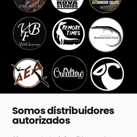
Somos
distribuidores
autorizados