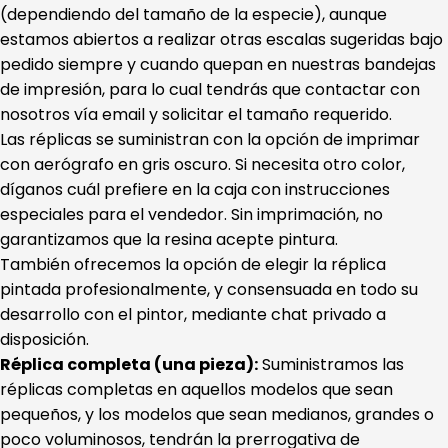
(dependiendo del tamaño de la especie), aunque
estamos abiertos a realizar otras escalas sugeridas bajo
pedido siempre y cuando quepan en nuestras bandejas
de impresión, para lo cual tendrás que contactar con
nosotros vía email y solicitar el tamaño requerido.
Las réplicas se suministran con la opción de imprimar
con aerógrafo en gris oscuro. Si necesita otro color,
díganos cuál prefiere en la caja con instrucciones
especiales para el vendedor. Sin imprimación, no
garantizamos que la resina acepte pintura.
También ofrecemos la opción de elegir la réplica
pintada profesionalmente, y consensuada en todo su
desarrollo con el pintor, mediante chat privado a
disposición.
Réplica completa (una pieza):
Suministramos las
réplicas completas en aquellos modelos que sean
pequeños, y los modelos que sean medianos, grandes o
poco voluminosos, tendrán la prerrogativa de