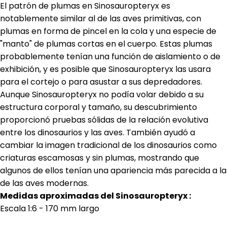
El patrón de plumas en Sinosauropteryx es
notablemente similar al de las aves primitivas, con
plumas en forma de pincel en la cola y una especie de
"manto" de plumas cortas en el cuerpo. Estas plumas
probablemente tenían una función de aislamiento o de
exhibición, y es posible que Sinosauropteryx las usara
para el cortejo o para asustar a sus depredadores.
Aunque Sinosauropteryx no podía volar debido a su
estructura corporal y tamaño, su descubrimiento
proporcionó pruebas sólidas de la relación evolutiva
entre los dinosaurios y las aves. También ayudó a
cambiar la imagen tradicional de los dinosaurios como
criaturas escamosas y sin plumas, mostrando que
algunos de ellos tenían una apariencia más parecida a la
de las aves modernas.
Medidas aproximadas del Sinosauropteryx :
Escala 1:6 - 170 mm largo