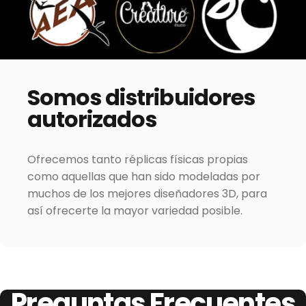
Somos
distribuidores
autorizados
Ofrecemos tanto réplicas físicas propias
como aquellas que han sido modeladas por
muchos de los mejores diseñadores 3D, para
así ofrecerte la mayor variedad posible.
Preguntas
Frecuentes