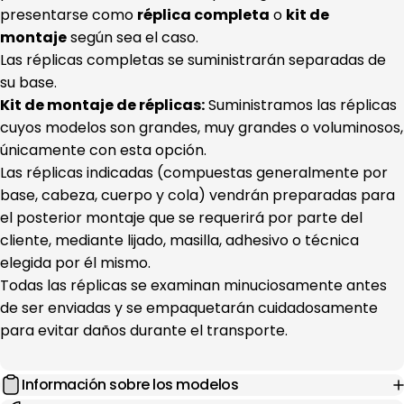
presentarse como
réplica completa
o
kit de
montaje
según sea el caso.
Las réplicas completas se suministrarán separadas de
su base.
Kit de montaje de réplicas:
Suministramos las réplicas
cuyos modelos son grandes, muy grandes o voluminosos,
únicamente con esta opción.
Las réplicas indicadas (compuestas generalmente por
base, cabeza, cuerpo y cola) vendrán preparadas para
el posterior montaje que se requerirá por parte del
cliente, mediante lijado, masilla, adhesivo o técnica
elegida por él mismo.
Todas las réplicas se examinan minuciosamente antes
de ser enviadas y se empaquetarán cuidadosamente
para evitar daños durante el transporte.
Información sobre los modelos