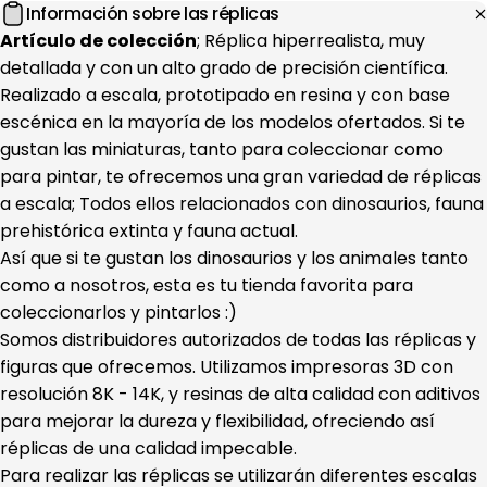
Información sobre las réplicas
Artículo de colección
; Réplica hiperrealista, muy
detallada y con un alto grado de precisión científica.
Realizado a escala, prototipado en resina y con base
escénica en la mayoría de los modelos ofertados. Si te
gustan las miniaturas, tanto para coleccionar como
para pintar, te ofrecemos una gran variedad de réplicas
a escala; Todos ellos relacionados con dinosaurios, fauna
prehistórica extinta y fauna actual.
Así que si te gustan los dinosaurios y los animales tanto
como a nosotros, esta es tu tienda favorita para
coleccionarlos y pintarlos :)
Somos distribuidores autorizados de todas las réplicas y
figuras que ofrecemos. Utilizamos impresoras 3D con
resolución 8K - 14K, y resinas de alta calidad con aditivos
para mejorar la dureza y flexibilidad, ofreciendo así
réplicas de una calidad impecable.
Para realizar las réplicas se utilizarán diferentes escalas