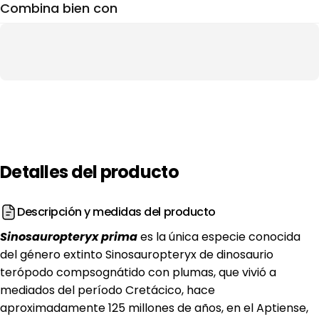
Combina bien con
Detalles
del
producto
Descripción y medidas del producto
Sinosauropteryx prima
es la única especie conocida
del género extinto Sinosauropteryx de dinosaurio
terópodo compsognátido con plumas, que vivió a
mediados del período Cretácico, hace
aproximadamente 125 millones de años, en el Aptiense,