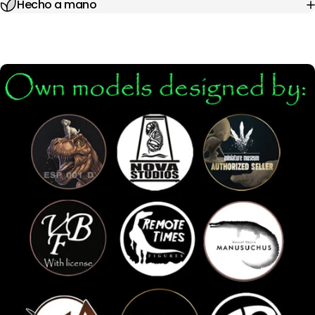
Hecho a mano