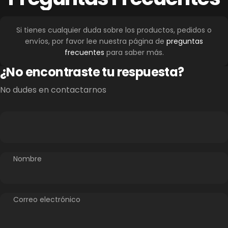
Si tienes cualquier duda sobre los productos, pedidos o
envíos, por favor lee nuestra página de
preguntas
frecuentes
para saber más.
¿No encontraste tu respuesta?
No dudes en contactarnos
Nombre
Correo electrónico