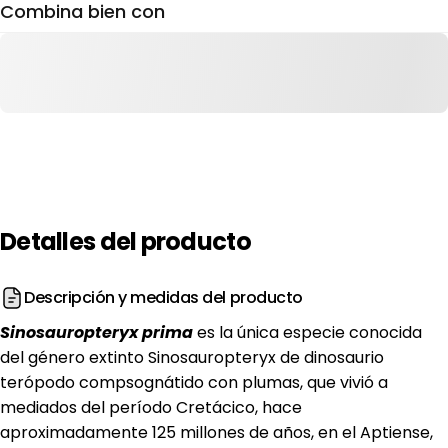
Combina bien con
Detalles
del
producto
Descripción y medidas del producto
Sinosauropteryx prima
es la única especie conocida
del género extinto Sinosauropteryx de dinosaurio
terópodo compsognátido con plumas, que vivió a
mediados del período Cretácico, hace
aproximadamente 125 millones de años, en el Aptiense,