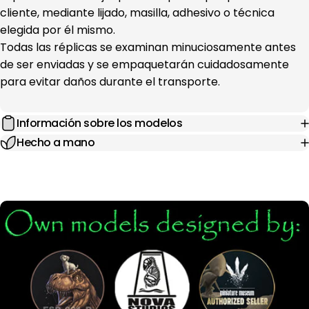
cliente, mediante lijado, masilla, adhesivo o técnica
elegida por él mismo.
Todas las réplicas se examinan minuciosamente antes
de ser enviadas y se empaquetarán cuidadosamente
para evitar daños durante el transporte.
Información sobre los modelos
Hecho a mano