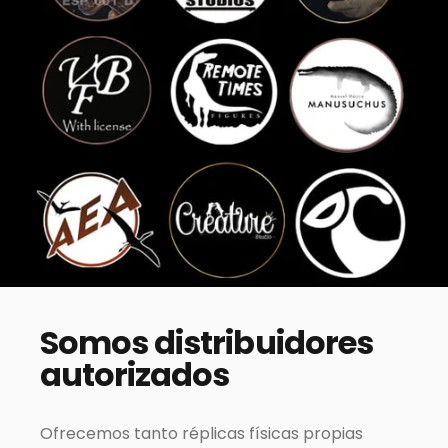
Somos
distribuidores
autorizados
Ofrecemos tanto réplicas físicas propias