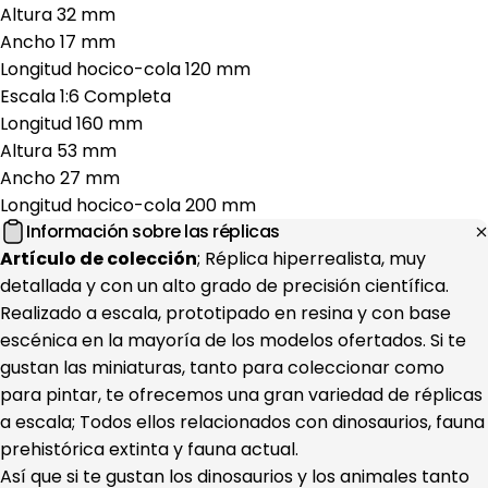
Altura 32 mm
Ancho 17 mm
Longitud hocico-cola 120 mm
Escala 1:6 Completa
Longitud 160 mm
Altura 53 mm
Ancho 27 mm
Longitud hocico-cola 200
mm
Información sobre las réplicas
Artículo de colección
; Réplica hiperrealista, muy
detallada y con un alto grado de precisión científica.
Realizado a escala, prototipado en resina y con base
escénica en la mayoría de los modelos ofertados. Si te
gustan las miniaturas, tanto para coleccionar como
para pintar, te ofrecemos una gran variedad de réplicas
a escala; Todos ellos relacionados con dinosaurios, fauna
prehistórica extinta y fauna actual.
Así que si te gustan los dinosaurios y los animales tanto