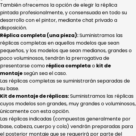
También ofrecemos la opción de elegir la réplica
pintada profesionalmente, y consensuada en todo su
desarrollo con el pintor, mediante chat privado a
disposición.
Réplica completa (una pieza):
Suministramos las
réplicas completas en aquellos modelos que sean
pequeños, y los modelos que sean medianos, grandes o
poco voluminosos, tendrán la prerrogativa de
presentarse como
réplica completa
o
kit de
montaje
según sea el caso.
Las réplicas completas se suministrarán separadas de
su base.
Kit de montaje de réplicas:
Suministramos las réplicas
cuyos modelos son grandes, muy grandes o voluminosos,
únicamente con esta opción.
Las réplicas indicadas (compuestas generalmente por
base, cabeza, cuerpo y cola) vendrán preparadas para
el posterior montaje que se requerirá por parte del