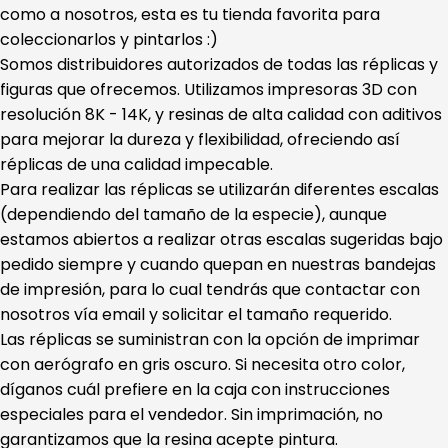
como a nosotros, esta es tu tienda favorita para
coleccionarlos y pintarlos :)
Somos distribuidores autorizados de todas las réplicas y
figuras que ofrecemos. Utilizamos impresoras 3D con
resolución 8K - 14K, y resinas de alta calidad con aditivos
para mejorar la dureza y flexibilidad, ofreciendo así
réplicas de una calidad impecable.
Para realizar las réplicas se utilizarán diferentes escalas
(dependiendo del tamaño de la especie), aunque
estamos abiertos a realizar otras escalas sugeridas bajo
pedido siempre y cuando quepan en nuestras bandejas
de impresión, para lo cual tendrás que contactar con
nosotros vía email y solicitar el tamaño requerido.
Las réplicas se suministran con la opción de imprimar
con aerógrafo en gris oscuro. Si necesita otro color,
díganos cuál prefiere en la caja con instrucciones
especiales para el vendedor. Sin imprimación, no
garantizamos que la resina acepte pintura.