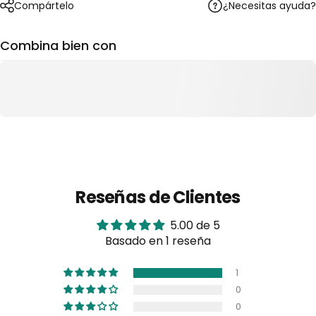
¿Necesitas ayuda?
Compártelo
Combina bien con
Reseñas de Clientes
5.00 de 5
Basado en 1 reseña
1
0
0