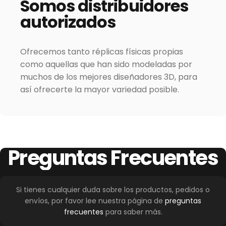
Somos
distribuidores
autorizados
Ofrecemos tanto réplicas físicas propias
como aquellas que han sido modeladas por
muchos de los mejores diseñadores 3D, para
así ofrecerte la mayor variedad posible.
Preguntas
Frecuentes
Si tienes cualquier duda sobre los productos, pedidos o
envíos, por favor lee nuestra página de
preguntas
frecuentes
para saber más.