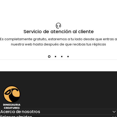
Servicio de atención al cliente
Es completamente gratuito, estaremos a tu lado desde que entras a
nuestra web hasta después de que recibas tus réplicas
Dinosauria Creatures
Acerca de nosotros