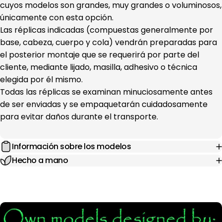
cuyos modelos son grandes, muy grandes o voluminosos,
únicamente con esta opción.
Las réplicas indicadas (compuestas generalmente por
base, cabeza, cuerpo y cola) vendrán preparadas para
el posterior montaje que se requerirá por parte del
cliente, mediante lijado, masilla, adhesivo o técnica
elegida por él mismo.
Todas las réplicas se examinan minuciosamente antes
de ser enviadas y se empaquetarán cuidadosamente
para evitar daños durante el transporte.
Información sobre los modelos
Hecho a mano