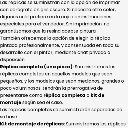
Las réplicas se suministran con la opción de imprimar
con aerógrafo en gris oscuro. Si necesita otro color,
díganos cuál prefiere en la caja con instrucciones
especiales para el vendedor. Sin imprimación, no
garantizamos que la resina acepte pintura.
También ofrecemos la opción de elegir la réplica
pintada profesionalmente, y consensuada en todo su
desarrollo con el pintor, mediante chat privado a
disposición.
Réplica completa (una pieza):
Suministramos las
réplicas completas en aquellos modelos que sean
pequeños, y los modelos que sean medianos, grandes o
poco voluminosos, tendrán la prerrogativa de
presentarse como
réplica completa
o
kit de
montaje
según sea el caso.
Las réplicas completas se suministrarán separadas de
su base.
Kit de montaje de réplicas:
Suministramos las réplicas