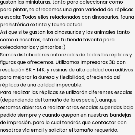
gustan las miniaturas, tanto para coleccionar como
para pintar, te ofrecemos una gran variedad de réplicas
a escala; Todos ellos relacionados con dinosaurios, fauna
prehistórica extinta y fauna actual.
Así que si te gustan los dinosaurios y los animales tanto
como a nosotros, esta es tu tienda favorita para
coleccionarlos y pintarlos :)
Somos distribuidores autorizados de todas las réplicas y
figuras que ofrecemos. Utilizamos impresoras 3D con
resolución 8K - 14K, y resinas de alta calidad con aditivos
para mejorar la dureza y flexibilidad, ofreciendo así
réplicas de una calidad impecable.
Para realizar las réplicas se utilizarán diferentes escalas
(dependiendo del tamaño de la especie), aunque
estamos abiertos a realizar otras escalas sugeridas bajo
pedido siempre y cuando quepan en nuestras bandejas
de impresión, para lo cual tendrás que contactar con
nosotros vía email y solicitar el tamaño requerido.