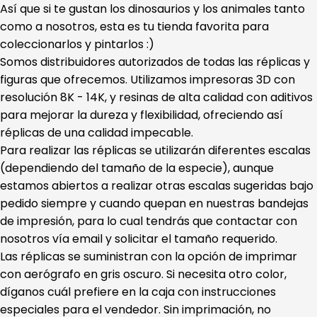
Así que si te gustan los dinosaurios y los animales tanto
como a nosotros, esta es tu tienda favorita para
coleccionarlos y pintarlos :)
Somos distribuidores autorizados de todas las réplicas y
figuras que ofrecemos. Utilizamos impresoras 3D con
resolución 8K - 14K, y resinas de alta calidad con aditivos
para mejorar la dureza y flexibilidad, ofreciendo así
réplicas de una calidad impecable.
Para realizar las réplicas se utilizarán diferentes escalas
(dependiendo del tamaño de la especie), aunque
estamos abiertos a realizar otras escalas sugeridas bajo
pedido siempre y cuando quepan en nuestras bandejas
de impresión, para lo cual tendrás que contactar con
nosotros vía email y solicitar el tamaño requerido.
Las réplicas se suministran con la opción de imprimar
con aerógrafo en gris oscuro. Si necesita otro color,
díganos cuál prefiere en la caja con instrucciones
especiales para el vendedor. Sin imprimación, no