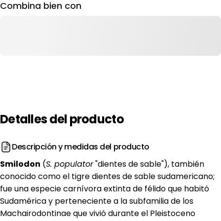
Combina bien con
Detalles
del
producto
Descripción y medidas del producto
Smilodon
(
S. populator
"dientes de sable"), también
conocido como el tigre dientes de sable sudamericano;
fue una especie carnívora extinta de félido que habitó
Sudamérica y perteneciente a la subfamilia de los
Machairodontinae que vivió durante el Pleistoceno