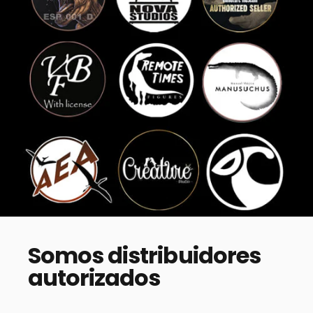
Somos
distribuidores
autorizados