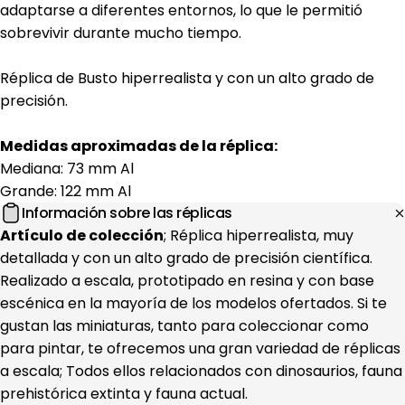
adaptarse a diferentes entornos, lo que le permitió
sobrevivir durante mucho tiempo.
Réplica de Busto hiperrealista y con un alto grado de
precisión.
Medidas aproximadas de la réplica:
Mediana: 73 mm Al
Grande: 122 mm Al
Información sobre las réplicas
Artículo de colección
; Réplica hiperrealista, muy
detallada y con un alto grado de precisión científica.
Realizado a escala, prototipado en resina y con base
escénica en la mayoría de los modelos ofertados. Si te
gustan las miniaturas, tanto para coleccionar como
para pintar, te ofrecemos una gran variedad de réplicas
a escala; Todos ellos relacionados con dinosaurios, fauna
prehistórica extinta y fauna actual.