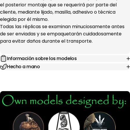
el posterior montaje que se requerirá por parte del
cliente, mediante lijado, masilla, adhesivo o técnica
elegida por él mismo.
Todas las réplicas se examinan minuciosamente antes
de ser enviadas y se empaquetarán cuidadosamente
para evitar daños durante el transporte.
Información sobre los modelos
Hecho a mano