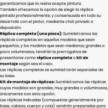
garantizamos que la resina acepte pintura.
También ofrecemos la opción de elegir la réplica
pintada profesionalmente, y consensuada en todo su
desarrollo con el pintor, mediante chat privado a
disposición.
Réplica completa (una pieza):
Suministramos las
réplicas completas en aquellos modelos que sean
pequeños, y los modelos que sean medianos, grandes o
poco voluminosos, tendrán la prerrogativa de
presentarse como
réplica completa
o
kit de
montaje
según sea el caso.
Las réplicas completas se suministrarán separadas de
su base.
Kit de montaje de réplicas:
Suministramos las réplicas
cuyos modelos son grandes, muy grandes o voluminosos,
únicamente con esta opción.
Las réplicas indicadas (compuestas generalmente por
base, cabeza, cuerpo y cola) vendrán preparadas para