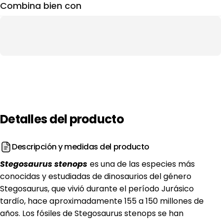
Combina bien con
Detalles
del
producto
Descripción y medidas del producto
Stegosaurus stenops
es una de las especies más
conocidas y estudiadas de dinosaurios del género
Stegosaurus, que vivió durante el período Jurásico
tardío, hace aproximadamente 155 a 150 millones de
años. Los fósiles de Stegosaurus stenops se han