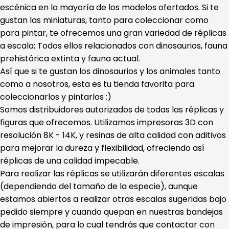
escénica en la mayoría de los modelos ofertados. Si te
gustan las miniaturas, tanto para coleccionar como
para pintar, te ofrecemos una gran variedad de réplicas
a escala; Todos ellos relacionados con dinosaurios, fauna
prehistórica extinta y fauna actual.
Así que si te gustan los dinosaurios y los animales tanto
como a nosotros, esta es tu tienda favorita para
coleccionarlos y pintarlos :)
Somos distribuidores autorizados de todas las réplicas y
figuras que ofrecemos. Utilizamos impresoras 3D con
resolución 8K - 14K, y resinas de alta calidad con aditivos
para mejorar la dureza y flexibilidad, ofreciendo así
réplicas de una calidad impecable.
Para realizar las réplicas se utilizarán diferentes escalas
(dependiendo del tamaño de la especie), aunque
estamos abiertos a realizar otras escalas sugeridas bajo
pedido siempre y cuando quepan en nuestras bandejas
de impresión, para lo cual tendrás que contactar con