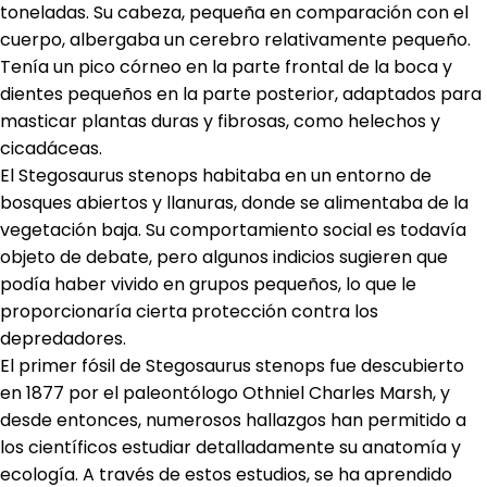
toneladas. Su cabeza, pequeña en comparación con el
cuerpo, albergaba un cerebro relativamente pequeño.
Tenía un pico córneo en la parte frontal de la boca y
dientes pequeños en la parte posterior, adaptados para
masticar plantas duras y fibrosas, como helechos y
cicadáceas.
El Stegosaurus stenops habitaba en un entorno de
bosques abiertos y llanuras, donde se alimentaba de la
vegetación baja. Su comportamiento social es todavía
objeto de debate, pero algunos indicios sugieren que
podía haber vivido en grupos pequeños, lo que le
proporcionaría cierta protección contra los
depredadores.
El primer fósil de Stegosaurus stenops fue descubierto
en 1877 por el paleontólogo Othniel Charles Marsh, y
desde entonces, numerosos hallazgos han permitido a
los científicos estudiar detalladamente su anatomía y
ecología. A través de estos estudios, se ha aprendido