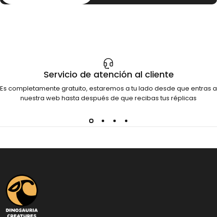
Servicio de atención al cliente
Es completamente gratuito, estaremos a tu lado desde que entras a
nuestra web hasta después de que recibas tus réplicas
Dinosauria Creatures