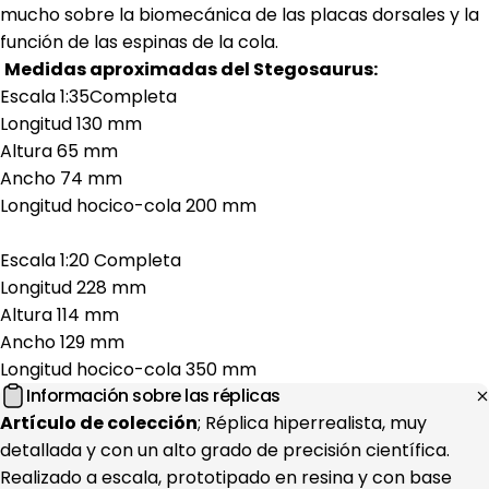
mucho sobre la biomecánica de las placas dorsales y la
función de las espinas de la cola.
Medidas aproximadas del Stegosaurus:
Escala 1:35Completa
Longitud 130 mm
Altura 65 mm
Ancho 74 mm
Longitud hocico-cola 200 mm
Escala 1:20 Completa
Longitud 228 mm
Altura 114 mm
Ancho 129 mm
Longitud hocico-cola 350 mm
Información sobre las réplicas
Artículo de colección
; Réplica hiperrealista, muy
detallada y con un alto grado de precisión científica.
Realizado a escala, prototipado en resina y con base