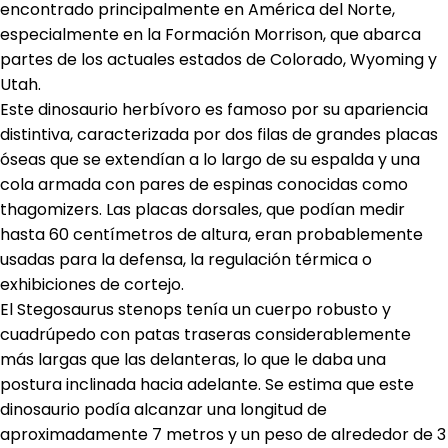
encontrado principalmente en América del Norte,
especialmente en la Formación Morrison, que abarca
partes de los actuales estados de Colorado, Wyoming y
Utah.
Este dinosaurio herbívoro es famoso por su apariencia
distintiva, caracterizada por dos filas de grandes placas
óseas que se extendían a lo largo de su espalda y una
cola armada con pares de espinas conocidas como
thagomizers. Las placas dorsales, que podían medir
hasta 60 centímetros de altura, eran probablemente
usadas para la defensa, la regulación térmica o
exhibiciones de cortejo.
El Stegosaurus stenops tenía un cuerpo robusto y
cuadrúpedo con patas traseras considerablemente
más largas que las delanteras, lo que le daba una
postura inclinada hacia adelante. Se estima que este
dinosaurio podía alcanzar una longitud de
aproximadamente 7 metros y un peso de alrededor de 3