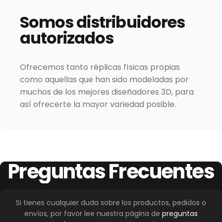
Somos
distribuidores
autorizados
Ofrecemos tanto réplicas físicas propias
como aquellas que han sido modeladas por
muchos de los mejores diseñadores 3D, para
así ofrecerte la mayor variedad posible.
Preguntas
Frecuentes
Si tienes cualquier duda sobre los productos, pedidos o
envíos, por favor lee nuestra página de
preguntas