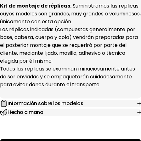
Kit de montaje de réplicas:
Suministramos las réplicas
cuyos modelos son grandes, muy grandes o voluminosos,
únicamente con esta opción.
Las réplicas indicadas (compuestas generalmente por
base, cabeza, cuerpo y cola) vendrán preparadas para
el posterior montaje que se requerirá por parte del
cliente, mediante lijado, masilla, adhesivo o técnica
elegida por él mismo.
Todas las réplicas se examinan minuciosamente antes
de ser enviadas y se empaquetarán cuidadosamente
para evitar daños durante el transporte.
Información sobre los modelos
Hecho a mano