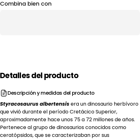
Combina bien con
Detalles
del
producto
Descripción y medidas del producto
S
tyracosaurus albertensis
era un dinosaurio herbívoro
que vivió durante el período Cretácico Superior,
aproximadamente hace unos 75 a 72 millones de años.
Pertenece al grupo de dinosaurios conocidos como
ceratópsidos, que se caracterizaban por sus