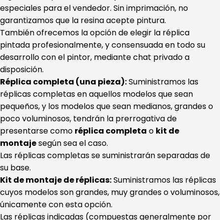
especiales para el vendedor. Sin imprimación, no
garantizamos que la resina acepte pintura.
También ofrecemos la opción de elegir la réplica
pintada profesionalmente, y consensuada en todo su
desarrollo con el pintor, mediante chat privado a
disposición.
Réplica completa (una pieza):
Suministramos las
réplicas completas en aquellos modelos que sean
pequeños, y los modelos que sean medianos, grandes o
poco voluminosos, tendrán la prerrogativa de
presentarse como
réplica completa
o
kit de
montaje
según sea el caso.
Las réplicas completas se suministrarán separadas de
su base.
Kit de montaje de réplicas:
Suministramos las réplicas
cuyos modelos son grandes, muy grandes o voluminosos,
únicamente con esta opción.
Las réplicas indicadas (compuestas generalmente por