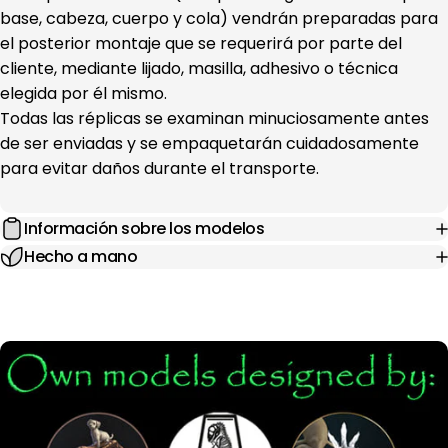
base, cabeza, cuerpo y cola) vendrán preparadas para
el posterior montaje que se requerirá por parte del
cliente, mediante lijado, masilla, adhesivo o técnica
elegida por él mismo.
Todas las réplicas se examinan minuciosamente antes
de ser enviadas y se empaquetarán cuidadosamente
para evitar daños durante el transporte.
Información sobre los modelos
Hecho a mano