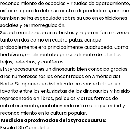
reconocimiento de especies y rituales de apareamiento,
así como para la defensa contra depredadores, aunque
también se ha especulado sobre su uso en exhibiciones
sociales y termorregulación.
Sus extremidades eran robustas y le permitían moverse
tanto en dos como en cuatro patas, aunque
probablemente era principalmente cuadrúpedo. Como
herbívoro, se alimentaba principalmente de plantas
bajas, helechos, y coníferas.
El Styracosaurus es un dinosaurio bien conocido gracias
a los numerosos fósiles encontrados en América del
Norte. Su apariencia distintiva lo ha convertido en un
favorito entre los entusiastas de los dinosaurios y ha sido
representado en libros, películas y otras formas de
entretenimiento, contribuyendo así a su popularidad y
reconocimiento en la cultura popular.
Medidas aproximadas del Styracosaurus:
Escala 1:35 Completa