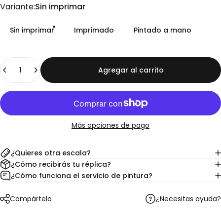
Variante
Variante:
Sin imprimar
Sin imprimar
Imprimado
Pintado a mano
Cantidad
Agregar al carrito
Más opciones de pago
¿Quieres otra escala?
¿Cómo recibirás tu réplica?
¿Cómo funciona el servicio de pintura?
¿Necesitas ayuda?
Compártelo