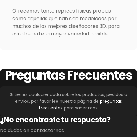
Ofrecemos tanto réplicas físicas propias
como aquellas que han sido modeladas por
muchos de los mejores diseñadores 3D, para
así ofrecerte la mayor variedad posible.
Preguntas
Frecuentes
Si tienes cualquier duda sobre los productos, pedidos o
envíos, por favor lee nuestra página de
preguntas
frecuentes
para saber más.
¿No encontraste tu respuesta?
No dudes en contactarnos