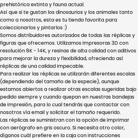
prehistórica extinta y fauna actual.
Así que si te gustan los dinosaurios y los animales tanto
como a nosotros, esta es tu tienda favorita para
coleccionarlos y pintarlos :)
Somos distribuidores autorizados de todas las réplicas y
figuras que ofrecemos. Utilizamos impresoras 3D con
resolución 8K - 14K, y resinas de alta calidad con aditivos
para mejorar la dureza y flexibilidad, ofreciendo así
réplicas de una calidad impecable.
Para realizar las réplicas se utilizarán diferentes escalas
(dependiendo del tamaño de la especie), aunque
estamos abiertos a realizar otras escalas sugeridas bajo
pedido siempre y cuando quepan en nuestras bandejas
de impresión, para lo cual tendrás que contactar con
nosotros vía email y solicitar el tamaño requerido.
Las réplicas se suministran con la opción de imprimar
con aerógrafo en gris oscuro. Si necesita otro color,
díganos cuál prefiere en la caja con instrucciones