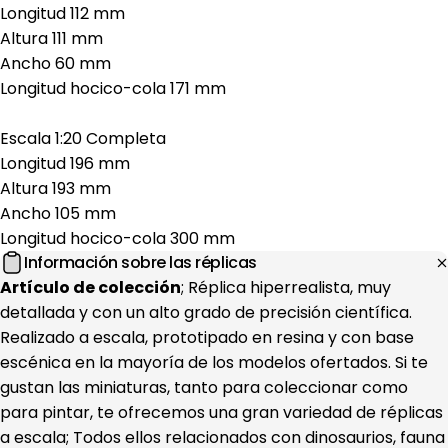
Longitud 112 mm
Altura 111 mm
Ancho 60 mm
Longitud hocico-cola 171 mm
Escala 1:20 Completa
Longitud 196 mm
Altura 193 mm
Ancho 105 mm
Longitud hocico-cola 300 mm
Información sobre las réplicas
Artículo de colección
; Réplica hiperrealista, muy
detallada y con un alto grado de precisión científica.
Realizado a escala, prototipado en resina y con base
escénica en la mayoría de los modelos ofertados. Si te
gustan las miniaturas, tanto para coleccionar como
para pintar, te ofrecemos una gran variedad de réplicas
a escala; Todos ellos relacionados con dinosaurios, fauna