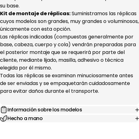
su base.
Kit de montaje de réplicas:
Suministramos las réplicas
cuyos modelos son grandes, muy grandes o voluminosos,
únicamente con esta opción.
Las réplicas indicadas (compuestas generalmente por
base, cabeza, cuerpo y cola) vendrán preparadas para
el posterior montaje que se requerirá por parte del
cliente, mediante lijado, masilla, adhesivo o técnica
elegida por él mismo.
Todas las réplicas se examinan minuciosamente antes
de ser enviadas y se empaquetarán cuidadosamente
para evitar daños durante el transporte.
Información sobre los modelos
Hecho a mano