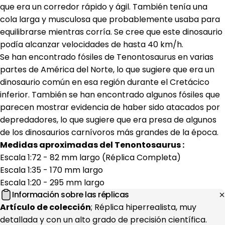
que era un corredor rápido y ágil. También tenía una
cola larga y musculosa que probablemente usaba para
equilibrarse mientras corría. Se cree que este dinosaurio
podía alcanzar velocidades de hasta 40 km/h.
Se han encontrado fósiles de Tenontosaurus en varias
partes de América del Norte, lo que sugiere que era un
dinosaurio común en esa región durante el Cretácico
inferior. También se han encontrado algunos fósiles que
parecen mostrar evidencia de haber sido atacados por
depredadores, lo que sugiere que era presa de algunos
de los dinosaurios carnívoros más grandes de la época.
Medidas aproximadas del Tenontosaurus
:
Escala 1:72 - 82 mm largo (Réplica Completa)
Escala 1:35 - 170 mm largo
Escala 1:20 - 295 mm largo
Información sobre las réplicas
Artículo de colección
; Réplica hiperrealista, muy
detallada y con un alto grado de precisión científica.