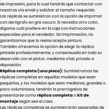
de impresión, para lo cual tendrás que contactar con
nosotros vía email y solicitar el tamaño requerido.
Las réplicas se suministran con la opción de imprimar
con aerógrafo en gris oscuro. Si necesita otro color,
díganos cuál prefiere en la caja con instrucciones
especiales para el vendedor. Sin imprimación, no
garantizamos que la resina acepte pintura.
También ofrecemos la opción de elegir la réplica
pintada profesionalmente, y consensuada en todo su
desarrollo con el pintor, mediante chat privado a
disposición.
Réplica completa (una pieza):
Suministramos las
réplicas completas en aquellos modelos que sean
pequeños, y los modelos que sean medianos, grandes o
poco voluminosos, tendrán la prerrogativa de
presentarse como
réplica completa
o
kit de
montaje
según sea el caso.
Las réplicas completas se suministrarán separadas de