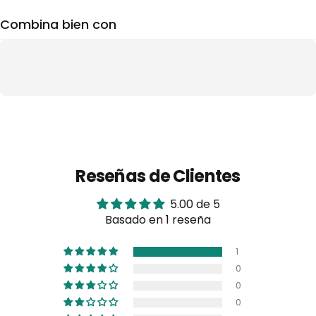
Combina bien con
Reseñas de Clientes
5.00 de 5
Basado en 1 reseña
1
0
0
0