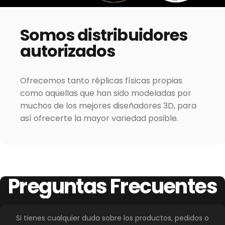
Somos
distribuidores
autorizados
Ofrecemos tanto réplicas físicas propias
como aquellas que han sido modeladas por
muchos de los mejores diseñadores 3D, para
así ofrecerte la mayor variedad posible.
Preguntas
Frecuentes
Si tienes cualquier duda sobre los productos, pedidos o