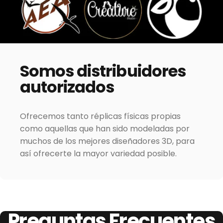
Somos
distribuidores
autorizados
Ofrecemos tanto réplicas físicas propias
como aquellas que han sido modeladas por
muchos de los mejores diseñadores 3D, para
así ofrecerte la mayor variedad posible.
Preguntas
Frecuentes