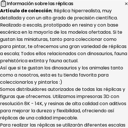
Información sobre las réplicas
Artículo de colección
; Réplica hiperrealista, muy
detallada y con un alto grado de precisión científica.
Realizado a escala, prototipado en resina y con base
escénica en la mayoría de los modelos ofertados. Si te
gustan las miniaturas, tanto para coleccionar como
para pintar, te ofrecemos una gran variedad de réplicas
a escala; Todos ellos relacionados con dinosaurios, fauna
prehistórica extinta y fauna actual.
Así que si te gustan los dinosaurios y los animales tanto
como a nosotros, esta es tu tienda favorita para
coleccionarlos y pintarlos :)
Somos distribuidores autorizados de todas las réplicas y
figuras que ofrecemos. Utilizamos impresoras 3D con
resolución 8K - 14K, y resinas de alta calidad con aditivos
para mejorar la dureza y flexibilidad, ofreciendo así
réplicas de una calidad impecable.
Para realizar las réplicas se utilizarán diferentes escalas