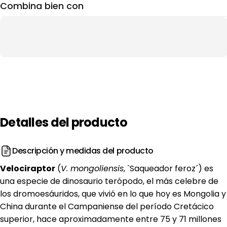
Combina bien con
Detalles
del
producto
Descripción y medidas del producto
Velociraptor
(
V. mongoliensis
, `Saqueador feroz´) es
una especie de dinosaurio terópodo, el más celebre de
los dromoesáuridos, que vivió en lo que hoy es Mongolia y
China durante el Campaniense del período Cretácico
superior, hace aproximadamente entre 75 y 71 millones