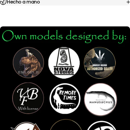
Hecho a mano