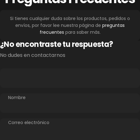
Si tienes cualquier duda sobre los productos, pedidos o
envíos, por favor lee nuestra página de
preguntas
frecuentes
para saber más.
¿No encontraste tu respuesta?
No dudes en contactarnos
Nombre
Correo electrónico