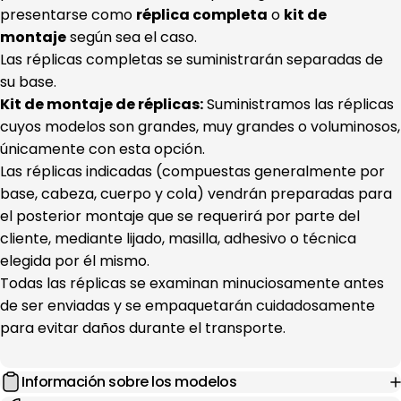
presentarse como
réplica completa
o
kit de
montaje
según sea el caso.
Las réplicas completas se suministrarán separadas de
su base.
Kit de montaje de réplicas:
Suministramos las réplicas
cuyos modelos son grandes, muy grandes o voluminosos,
únicamente con esta opción.
Las réplicas indicadas (compuestas generalmente por
base, cabeza, cuerpo y cola) vendrán preparadas para
el posterior montaje que se requerirá por parte del
cliente, mediante lijado, masilla, adhesivo o técnica
elegida por él mismo.
Todas las réplicas se examinan minuciosamente antes
de ser enviadas y se empaquetarán cuidadosamente
para evitar daños durante el transporte.
Información sobre los modelos