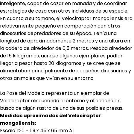
inteligente, capaz de cazar en manada y de coordinar
estrategias de caza con otros individuos de su especie.
En cuanto a su tamaño, el Velociraptor mongoliensis era
relativamente pequeño en comparación con otros
dinosaurios depredadores de su época. Tenía una
longitud de aproximadamente 2 metros y una altura en
la cadera de alrededor de 0,5 metros. Pesaba alrededor
de 15 kilogramos, aunque algunos ejemplares podían
llegar a pesar hasta 20 kilogramos y se cree que se
alimentaban principalmente de pequeños dinosaurios y
otros animales que vivían en su entorno.
La Pose del Modelo representa un ejemplar de
Velociraptor olisqueando el entorno y al acecho en
busca de algún rastro de una de sus posibles presas.
Medidas aproximadas del Velociraptor
mongoliensis:
Escala 1:20 - 69 x 45 x 65 mm Al