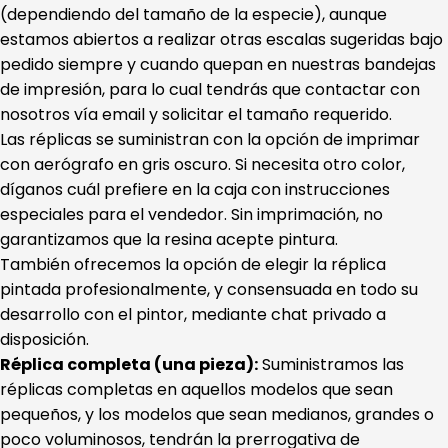
(dependiendo del tamaño de la especie), aunque
estamos abiertos a realizar otras escalas sugeridas bajo
pedido siempre y cuando quepan en nuestras bandejas
de impresión, para lo cual tendrás que contactar con
nosotros vía email y solicitar el tamaño requerido.
Las réplicas se suministran con la opción de imprimar
con aerógrafo en gris oscuro. Si necesita otro color,
díganos cuál prefiere en la caja con instrucciones
especiales para el vendedor. Sin imprimación, no
garantizamos que la resina acepte pintura.
También ofrecemos la opción de elegir la réplica
pintada profesionalmente, y consensuada en todo su
desarrollo con el pintor, mediante chat privado a
disposición.
Réplica completa (una pieza):
Suministramos las
réplicas completas en aquellos modelos que sean
pequeños, y los modelos que sean medianos, grandes o
poco voluminosos, tendrán la prerrogativa de