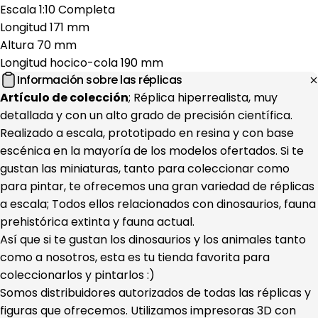
Escala 1:10 Completa
Longitud 171 mm
Altura 70 mm
Longitud hocico-cola 190 mm
Información sobre las réplicas
Artículo de colección
; Réplica hiperrealista, muy
detallada y con un alto grado de precisión científica.
Realizado a escala, prototipado en resina y con base
escénica en la mayoría de los modelos ofertados. Si te
gustan las miniaturas, tanto para coleccionar como
para pintar, te ofrecemos una gran variedad de réplicas
a escala; Todos ellos relacionados con dinosaurios, fauna
prehistórica extinta y fauna actual.
Así que si te gustan los dinosaurios y los animales tanto
como a nosotros, esta es tu tienda favorita para
coleccionarlos y pintarlos :)
Somos distribuidores autorizados de todas las réplicas y
figuras que ofrecemos. Utilizamos impresoras 3D con