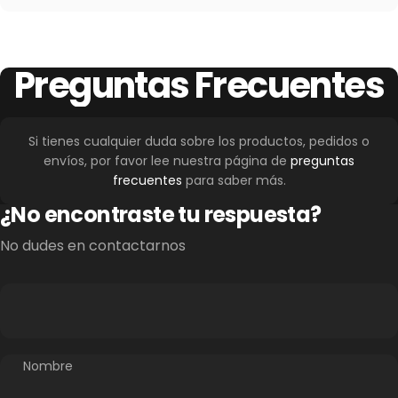
Preguntas
Frecuentes
Si tienes cualquier duda sobre los productos, pedidos o
envíos, por favor lee nuestra página de
preguntas
frecuentes
para saber más.
¿No encontraste tu respuesta?
No dudes en contactarnos
Nombre