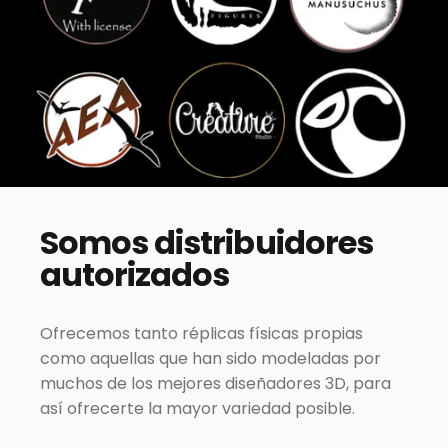
Somos
distribuidores
autorizados
Ofrecemos tanto réplicas físicas propias
como aquellas que han sido modeladas por
muchos de los mejores diseñadores 3D, para
así ofrecerte la mayor variedad posible.