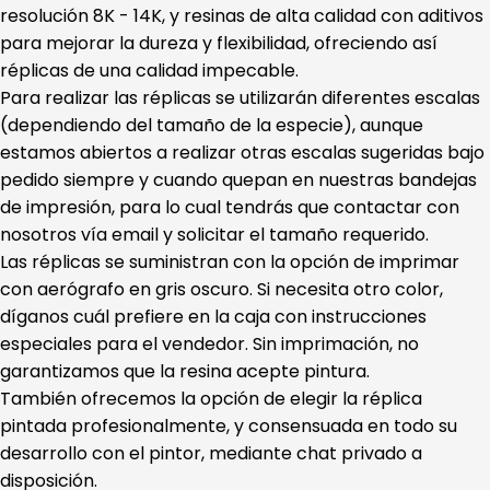
resolución 8K - 14K, y resinas de alta calidad con aditivos
para mejorar la dureza y flexibilidad, ofreciendo así
réplicas de una calidad impecable.
Para realizar las réplicas se utilizarán diferentes escalas
(dependiendo del tamaño de la especie), aunque
estamos abiertos a realizar otras escalas sugeridas bajo
pedido siempre y cuando quepan en nuestras bandejas
de impresión, para lo cual tendrás que contactar con
nosotros vía email y solicitar el tamaño requerido.
Las réplicas se suministran con la opción de imprimar
con aerógrafo en gris oscuro. Si necesita otro color,
díganos cuál prefiere en la caja con instrucciones
especiales para el vendedor. Sin imprimación, no
garantizamos que la resina acepte pintura.
También ofrecemos la opción de elegir la réplica
pintada profesionalmente, y consensuada en todo su
desarrollo con el pintor, mediante chat privado a
disposición.