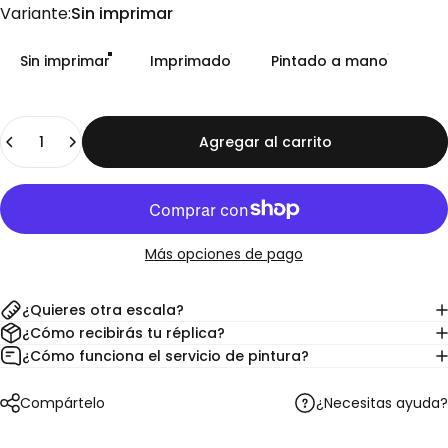
Variante
Variante:
Sin imprimar
Sin imprimar
Imprimado
Pintado a mano
Cantidad
Agregar al carrito
Más opciones de pago
¿Quieres otra escala?
¿Cómo recibirás tu réplica?
¿Cómo funciona el servicio de pintura?
¿Necesitas ayuda?
Compártelo