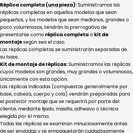
Réplica completa (una pieza):
Suministramos las
réplicas completas en aquellos modelos que sean
pequeños, y los modelos que sean medianos, grandes o
poco voluminosos, tendrán la prerrogativa de
presentarse como
réplica completa
o
kit de
montaje
según sea el caso.
Las réplicas completas se suministrarán separadas de
su base.
Kit de montaje de réplicas:
Suministramos las réplicas
cuyos modelos son grandes, muy grandes o voluminosos,
únicamente con esta opción.
Las réplicas indicadas (compuestas generalmente por
base, cabeza, cuerpo y cola) vendrán preparadas para
el posterior montaje que se requerirá por parte del
cliente, mediante lijado, masilla, adhesivo o técnica
elegida por él mismo.
Todas las réplicas se examinan minuciosamente antes
de ser enviadas y se empaquetarán cuidadosamente