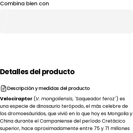
Combina bien con
Detalles
del
producto
Descripción y medidas del producto
Velociraptor
(
V. mongoliensis
, `Saqueador feroz´) es
una especie de dinosaurio terópodo, el más celebre de
los dromoesáuridos, que vivió en lo que hoy es Mongolia y
China durante el Campaniense del período Cretácico
superior, hace aproximadamente entre 75 y 71 millones