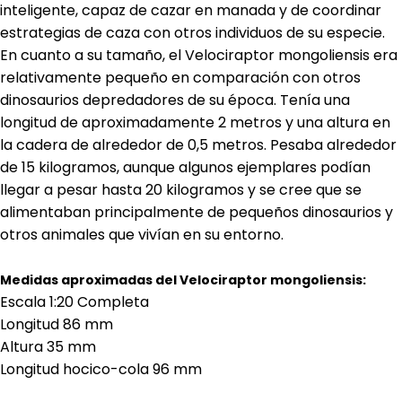
inteligente, capaz de cazar en manada y de coordinar
estrategias de caza con otros individuos de su especie.
En cuanto a su tamaño, el Velociraptor mongoliensis era
relativamente pequeño en comparación con otros
dinosaurios depredadores de su época. Tenía una
longitud de aproximadamente 2 metros y una altura en
la cadera de alrededor de 0,5 metros. Pesaba alrededor
de 15 kilogramos, aunque algunos ejemplares podían
llegar a pesar hasta 20 kilogramos y se cree que se
alimentaban principalmente de pequeños dinosaurios y
otros animales que vivían en su entorno.
Medidas aproximadas del Velociraptor mongoliensis:
Escala 1:20 Completa
Longitud 86 mm
Altura 35 mm
Longitud hocico-cola 96 mm