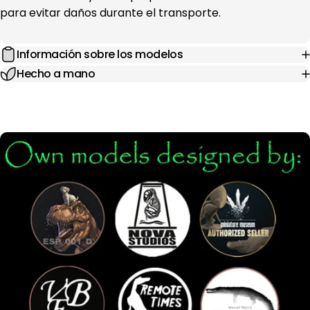
para evitar daños durante el transporte.
Información sobre los modelos
Hecho a mano